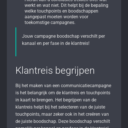
werkt en wat niet. Dit helpt bij de bepaling
welke touchpoints en boodschappen
aangepast moeten worden voor
toekomstige campagnes.
Jouw campagne boodschap verschilt per
kanaal en per fase in de klantreis!
Klantreis begrijpen
Bij het maken van een communicatiecampagne
is het belangrijk om de klantreis en touchpoints
in kaart te brengen. Het begrijpen van de
klantreis helpt bij het selecteren van de juiste
touchpoints, maar zeker ook in het creëren van
de juiste boodschap. Deze boodschap verschilt