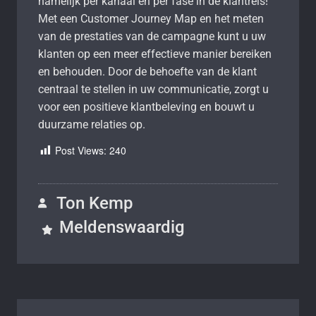
namelijk per kanaal en per fase in de klantreis!
Met een Customer Journey Map en het meten
van de prestaties van de campagne kunt u uw
klanten op een meer effectieve manier bereiken
en behouden. Door de behoefte van de klant
centraal te stellen in uw communicatie, zorgt u
voor een positieve klantbeleving en bouwt u
duurzame relaties op.
Post Views:
240
Ton Kemp
Meldenswaardig