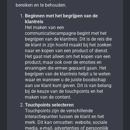
bereiken en te behouden.
Beginnen met het begrijpen van de
klantreis
Het maken van een
communicatiecampagne begint met het
begrijpen van de klantreis. Dit is de reis die
de klant in zijn hoofd maakt bij het zoeken
naar en kopen van een product of dienst.
Het gaat niet alleen om het kopen van een
product, maar ook over de emoties en
ervaringen die ermee gepaard gaan. Het
begrijpen van de klantreis helpt u te weten
waar en wanneer u de juiste boodschap
aan uw klant kunt geven. Dit is van belang
bij de keuze van de touchpoints en het
maken van de content.
Touchpoints selecteren
Touchpoints zijn de verschillende
interactiepunten tussen de klant en het
merk. Dit kan omvatten: website, sociale
media, e-mail, advertenties of persoonlijk