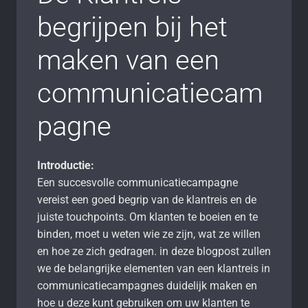
begrijpen bij het
maken van een
communicatiecam
pagne
Introductie:
Een succesvolle communicatiecampagne
vereist een goed begrip van de klantreis en de
juiste touchpoints. Om klanten te boeien en te
binden, moet u weten wie ze zijn, wat ze willen
en hoe ze zich gedragen. in deze blogpost zullen
we de belangrijke elementen van een klantreis in
communicatiecampagnes duidelijk maken en
hoe u deze kunt gebruiken om uw klanten te