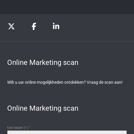
Online Marketing scan
Wilt u uw online mogelijkheden ontdekken? Vraag de scan aan!
Online Marketing scan
Uw naam (*)
*