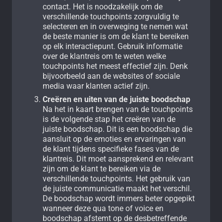
contact. Het is noodzakelijk om de
verschillende touchpoints zorgvuldig te
selecteren en in overweging te nemen wat
de beste manier is om de klant te bereiken
op elk interactiepunt. Gebruik informatie
over de klantreis om te weten welke
touchpoints het meest effectief zijn. Denk
bijvoorbeeld aan de websites of sociale
media waar klanten actief zijn.
Creëren en uiten van de juiste boodschap
Na het in kaart brengen van de touchpoints
is de volgende stap het creëren van de
juiste boodschap. Dit is een boodschap die
aansluit op de emoties en ervaringen van
de klant tijdens specifieke fases van de
klantreis. Dit moet aansprekend en relevant
zijn om de klant te bereiken via de
verschillende touchpoints. Het gebruik van
de juiste communicatie maakt het verschil.
De boodschap wordt immers beter opgepikt
wanneer deze qua tone of voice en
boodschap afstemt op de desbetreffende