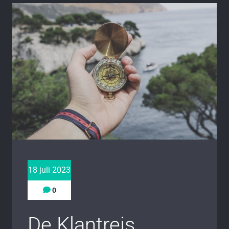
18 juli 2023
0
De Klantreis