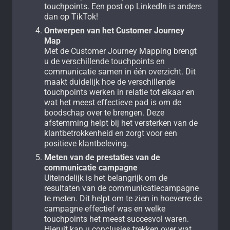
touchpoints. Een post op LinkedIn is anders
dan op TikTok!
Ontwerpen van het Customer Journey
Map
Met de Customer Journey Mapping brengt
u de verschillende touchpoints en
communicatie samen in één overzicht. Dit
maakt duidelijk hoe de verschillende
touchpoints werken in relatie tot elkaar en
wat het meest effectieve pad is om de
boodschap over te brengen. Deze
afstemming helpt bij het versterken van de
klantbetrokkenheid en zorgt voor een
positieve klantbeleving.
Meten van de prestaties van de
communicatie campagne
Uiteindelijk is het belangrijk om de
resultaten van de communicatiecampagne
te meten. Dit helpt om te zien in hoeverre de
campagne effectief was en welke
touchpoints het meest succesvol waren.
Hieruit kan u conclusies trekken over wat