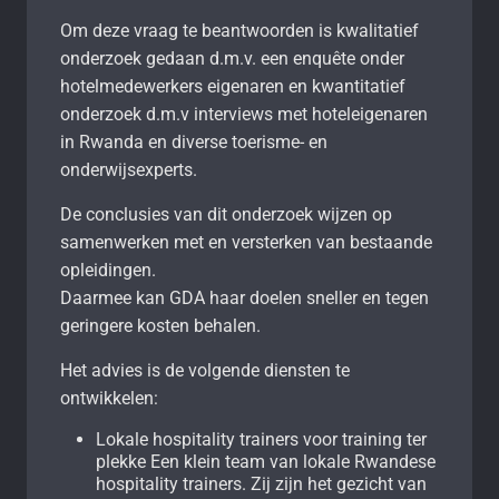
Om deze vraag te beantwoorden is kwalitatief
onderzoek gedaan d.m.v. een enquête onder
hotelmedewerkers eigenaren en kwantitatief
onderzoek d.m.v interviews met hoteleigenaren
in Rwanda en diverse toerisme- en
onderwijsexperts.
De conclusies van dit onderzoek wijzen op
samenwerken met en versterken van bestaande
opleidingen.
Daarmee kan GDA haar doelen sneller en tegen
geringere kosten behalen.
Het advies is de volgende diensten te
ontwikkelen:
Lokale hospitality trainers voor training ter
plekke Een klein team van lokale Rwandese
hospitality trainers. Zij zijn het gezicht van