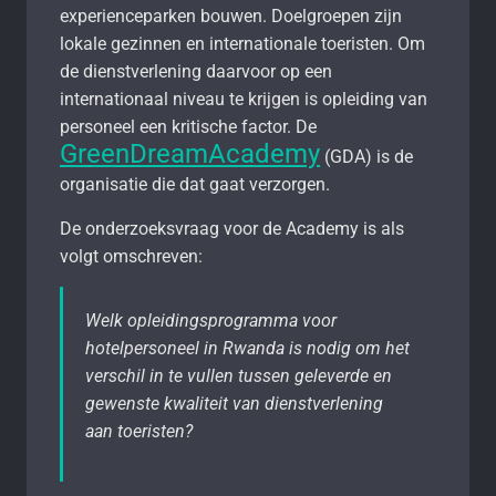
experienceparken bouwen. Doelgroepen zijn
lokale gezinnen en internationale toeristen. Om
de dienstverlening daarvoor op een
internationaal niveau te krijgen is opleiding van
personeel een kritische factor. De
GreenDreamAcademy
(GDA) is de
organisatie die dat gaat verzorgen.
De onderzoeksvraag voor de Academy is als
volgt omschreven:
Welk opleidingsprogramma voor
hotelpersoneel in Rwanda is nodig om het
verschil in te vullen tussen geleverde en
gewenste kwaliteit van dienstverlening
aan toeristen?