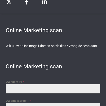
Online Marketing scan
Wilt u uw online mogelijkheden ontdekken? Vraag de scan aan!
Online Marketing scan
Uw naam (*)
*
Uw emailadres (*)
*