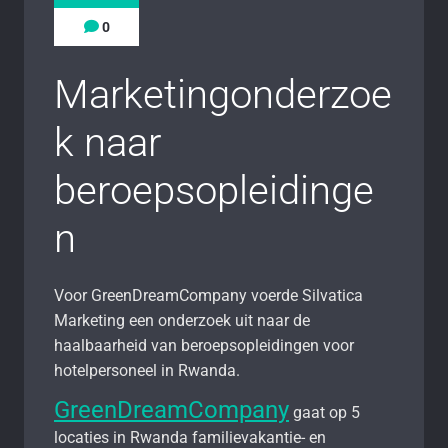
0
Marketingonderzoe
k naar
beroepsopleidinge
n
Voor GreenDreamCompany voerde Silvatica
Marketing een onderzoek uit naar de
haalbaarheid van beroepsopleidingen voor
hotelpersoneel in Rwanda.
GreenDreamCompany
gaat op 5
locaties in Rwanda familievakantie- en