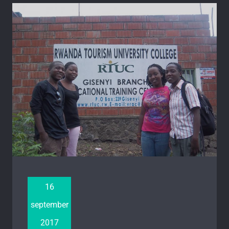
16
september
2017