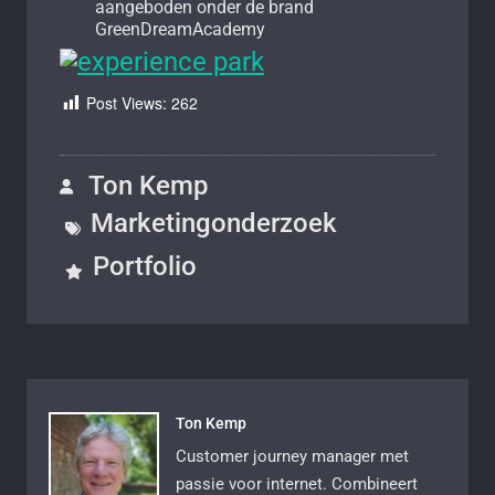
aangeboden onder de brand
GreenDreamAcademy
Post Views:
262
Ton Kemp
Marketingonderzoek
Portfolio
Ton Kemp
Customer journey manager met
passie voor internet. Combineert