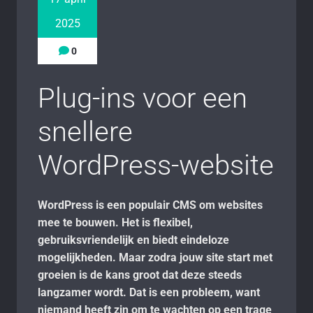
2025
0
Plug-ins voor een
snellere
WordPress-website
WordPress is een populair CMS om websites
mee te bouwen. Het is flexibel,
gebruiksvriendelijk en biedt eindeloze
mogelijkheden. Maar zodra jouw site start met
groeien is de kans groot dat deze steeds
langzamer wordt. Dat is een probleem, want
niemand heeft zin om te wachten op een trage