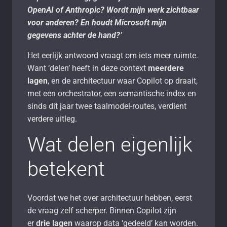
OpenAI of Anthropic? Wordt mijn werk zichtbaar
voor anderen? En houdt Microsoft mijn
gegevens achter de hand?’
Het eerlijk antwoord vraagt om iets meer ruimte.
Want ‘delen’ heeft in deze context
meerdere
lagen
, en de architectuur waar Copilot op draait,
met een orchestrator, een semantische index en
sinds dit jaar twee taalmodel-routes, verdient
verdere uitleg.
Wat delen eigenlijk
betekent
Voordat we het over architectuur hebben, eerst
de vraag zelf scherper. Binnen Copilot zijn
er
drie lagen
waarop data ‘gedeeld’ kan worden.