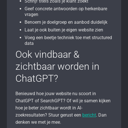
Schrijf titels zoals je klant zoekt
Geef concrete antwoorden op herkenbare
vragen
Benoem je doelgroep en aanbod duidelijk
Laat je ook buiten je eigen website zien
Voeg een beetje techniek toe met structured
data
Ook vindbaar &
zichtbaar worden in
ChatGPT?
Benieuwd hoe jouw website nu scoort in
ChatGPT of SearchGPT? Of wil je samen kijken
hoe je beter zichtbaar wordt in AI-
zoekresultaten? Stuur gerust een
bericht
. Dan
denken we met je mee.