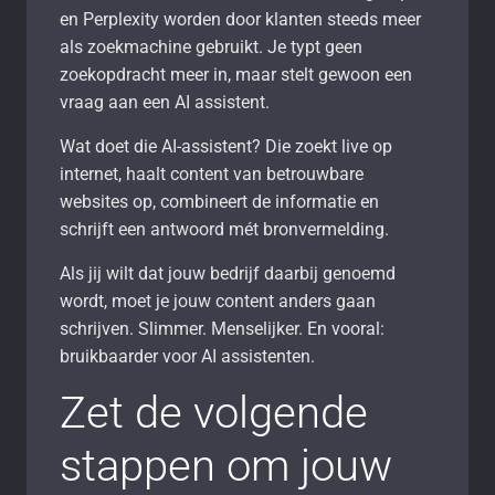
en Perplexity worden door klanten steeds meer
als zoekmachine gebruikt. Je typt geen
zoekopdracht meer in, maar stelt gewoon een
vraag aan een AI assistent.
Wat doet die AI-assistent? Die zoekt live op
internet, haalt content van betrouwbare
websites op, combineert de informatie en
schrijft een antwoord mét bronvermelding.
Als jij wilt dat jouw bedrijf daarbij genoemd
wordt, moet je jouw content anders gaan
schrijven. Slimmer. Menselijker. En vooral:
bruikbaarder voor AI assistenten.
Zet de volgende
stappen om jouw