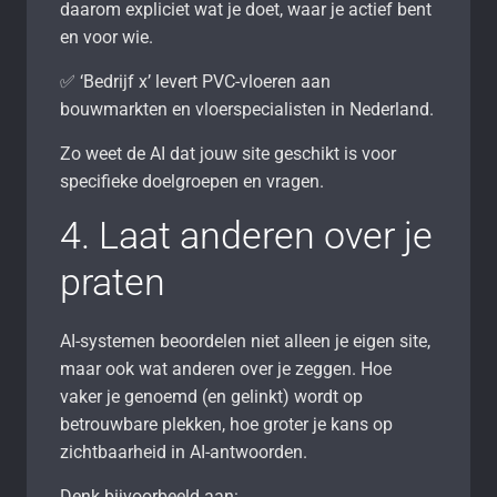
daarom expliciet wat je doet, waar je actief bent
en voor wie.
✅ ‘Bedrijf x’ levert PVC-vloeren aan
bouwmarkten en vloerspecialisten in Nederland.
Zo weet de AI dat jouw site geschikt is voor
specifieke doelgroepen en vragen.
4. Laat anderen over je
praten
AI-systemen beoordelen niet alleen je eigen site,
maar ook wat anderen over je zeggen. Hoe
vaker je genoemd (en gelinkt) wordt op
betrouwbare plekken, hoe groter je kans op
zichtbaarheid in AI-antwoorden.
Denk bijvoorbeeld aan: