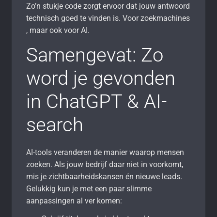
Zo’n stukje code zorgt ervoor dat jouw antwoord
technisch goed te vinden is. Voor zoekmachines
, maar ook voor AI.
Samengevat: Zo
word je gevonden
in ChatGPT & AI-
search
AI-tools veranderen de manier waarop mensen
zoeken. Als jouw bedrijf daar niet in voorkomt,
mis je zichtbaarheidskansen én nieuwe leads.
Gelukkig kun je met een paar slimme
aanpassingen al ver komen: