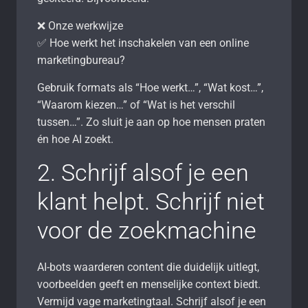
❌ Onze werkwijze
✅ Hoe werkt het inschakelen van een online
marketingbureau?
Gebruik formats als “Hoe werkt…”, “Wat kost…”,
“Waarom kiezen…” of “Wat is het verschil
tussen…”. Zo sluit je aan op hoe mensen praten
én hoe AI zoekt.
2. Schrijf alsof je een
klant helpt. Schrijf niet
voor de zoekmachine
AI-bots waarderen content die duidelijk uitlegt,
voorbeelden geeft en menselijke context biedt.
Vermijd vage marketingtaal. Schrijf alsof je een