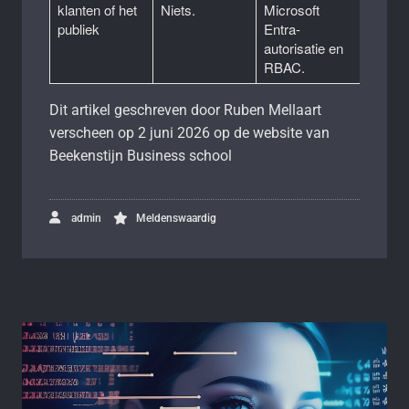
klanten of het
Niets.
Microsoft
publiek
Entra-
autorisatie en
RBAC.
Dit artikel geschreven door Ruben Mellaart
verscheen op 2 juni 2026 op de website van
Beekenstijn Business school
admin
Meldenswaardig