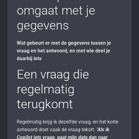
omgaat met je
gegevens
Wat gebeurt er met de gegevens tussen je
vraag en het antwoord, en met wie deel je
daarbij iets
Een vraag die
regelmatig
terugkomt
Regelmatig krijg ik dezelfde vraag, en het korte
antwoord doet vaak de vraag tekort.
‘
Als ik
Copilot iets vraag, gaat mijn data dan naar