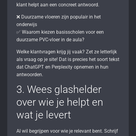
klant helpt aan een concreet antwoord.
❌ Duurzame vloeren zijn populair in het
onderwijs
✅ Waarom kiezen basisscholen voor een
duurzame PVC-vloer in de aula?
Welke klantvragen krijg jij vaak? Zet ze letterlijk
als vraag op je site! Dat is precies het soort tekst
dat ChatGPT en Perplexity opnemen in hun
antwoorden.
3. Wees glashelder
over wie je helpt en
wat je levert
AI wil begrijpen voor wie je relevant bent. Schrijf