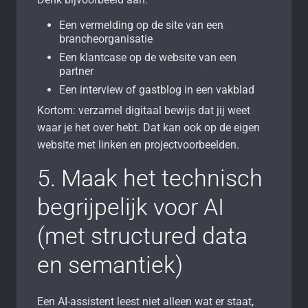
Een vermelding op de site van een
brancheorganisatie
Een klantcase op de website van een
partner
Een interview of gastblog in een vakblad
Kortom: verzamel digitaal bewijs dat jij weet
waar je het over hebt. Dat kan ook op de eigen
website met linken en projectvoorbeelden.
5. Maak het technisch
begrijpelijk voor AI
(met structured data
en semantiek)
Een AI-assistent leest niet alleen wat er staat,