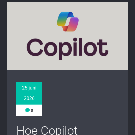
25 juni
2026
0
Hoe Copilot