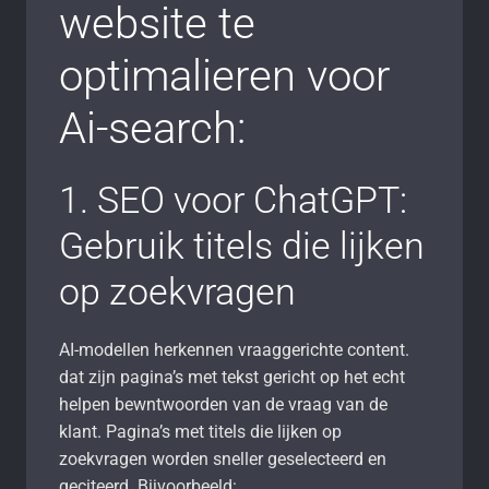
website te
optimalieren voor
Ai-search:
1. SEO voor ChatGPT:
Gebruik titels die lijken
op zoekvragen
AI-modellen herkennen vraaggerichte content.
dat zijn pagina’s met tekst gericht op het echt
helpen bewntwoorden van de vraag van de
klant. Pagina’s met titels die lijken op
zoekvragen worden sneller geselecteerd en
geciteerd. Bijvoorbeeld: