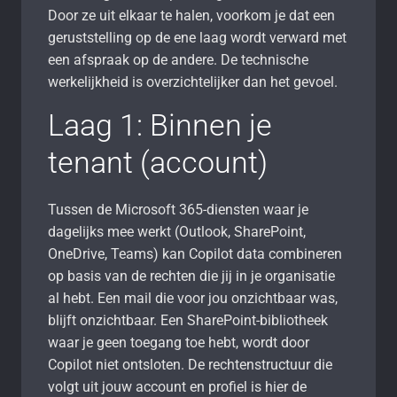
Door ze uit elkaar te halen, voorkom je dat een
geruststelling op de ene laag wordt verward met
een afspraak op de andere. De technische
werkelijkheid is overzichtelijker dan het gevoel.
Laag 1: Binnen je
tenant (account)
Tussen de Microsoft 365-diensten waar je
dagelijks mee werkt (Outlook, SharePoint,
OneDrive, Teams) kan Copilot data combineren
op basis van de rechten die jij in je organisatie
al hebt. Een mail die voor jou onzichtbaar was,
blijft onzichtbaar. Een SharePoint-bibliotheek
waar je geen toegang toe hebt, wordt door
Copilot niet ontsloten. De rechtenstructuur die
volgt uit jouw account en profiel is hier de