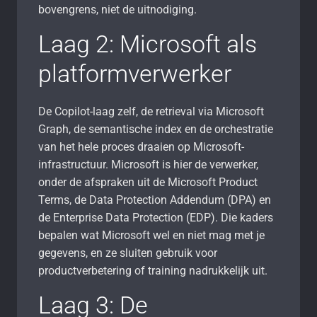
bovengrens, niet de uitnodiging.
Laag 2: Microsoft als
platformverwerker
De Copilot-laag zelf, de retrieval via Microsoft
Graph, de semantische index en de orchestratie
van het hele proces draaien op Microsoft-
infrastructuur. Microsoft is hier de verwerker,
onder de afspraken uit de Microsoft Product
Terms, de Data Protection Addendum (DPA) en
de Enterprise Data Protection (EDP). Die kaders
bepalen wat Microsoft wel en niet mag met je
gegevens, en ze sluiten gebruik voor
productverbetering of training nadrukkelijk uit.
Laag 3: De