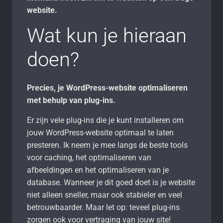
website.
Wat kun je hieraan
doen?
Precies, je WordPress-website optimaliseren
met behulp van plug-ins.
Er zijn vele plug-ins die je kunt installeren om
jouw WordPress-website optimaal te laten
presteren. Ik neem je mee langs de beste tools
voor caching, het optimaliseren van
afbeeldingen en het optimaliseren van je
database. Wanneer je dit goed doet is je website
niet alleen sneller, maar ook stabieler en veel
betrouwbaarder. Maar let op: teveel plug-ins
zorgen ook voor vertraging van jouw site!