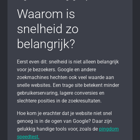
Waarom is
snelheid zo
belangrijk?
Eerst even dit: snelheid is niet alleen belangrijk
voor je bezoekers. Google en andere
zoekmachines hechten ook veel waarde aan
snelle websites. Een trage site betekent minder
gebruikerservaring, lagere conversies en
slechtere posities in de zoekresultaten.
Hoe kom je erachter dat je website niet snel
genoeg is in de ogen van Google? Daar zijn
gelukkig handige tools voor, zoals de
pingdom
speedtest.