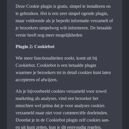
Deze Cookie plugin is gratis, simpel te installeren en
te gebruiken. Het is een zeer simpel ogende plugin,
maar voldoende als je beperkt informatie verzamelt of
je bezoekers simpelweg wilt informeren. De betaalde
versie heeft nog meer mogelijkheden
Plugin 2: Cookiebot
Wie meer functionaliteiten zoekt, komt uit bij
Cookiebot. Cookiebot is een betaalde plugin
waarmee je bezoekers tot in detail cookies kunt laten
accepteren of afwijzen.
Als je bijvoorbeeld cookies verzameld voor zowel
marketing als analyses, vind een bezoeker het
misschien wel prima dat je voor analyses cookies
verzameld maar niet voor commerciële doeleinden.
Doordat je in de Cookiebot plugin zelf cookies aan-
en uit kunt zetten, kun je dit eenvoudig regelen.