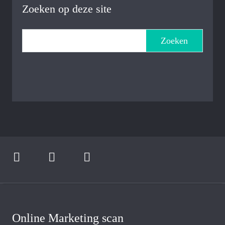
Zoeken op deze site
Zoeken
Online Marketing scan