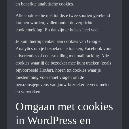
en beperkte analytische cookies.
Alle cookies die niet tot deze twee soorten gerekend
kunnen worden, vallen onder de verplichte
cookiemelding. En dat zijn er helaas heel veel.
Je kunt hierbij denken aan cookies van Google
Analytics om je bezoekers te tracken, Facebook voor
advertenties of een e-mailing met mailtracking. Alle
cookies waar jij de bezoeker mee kunt tracken (zoals
bijvoorbeeld HotJar), horen tot cookies waar je
toestemming voor moet vragen om de
persoonsgegevens van jouw bezoeker te verzamelen
en verwerken.
Omgaan met cookies
in WordPress en