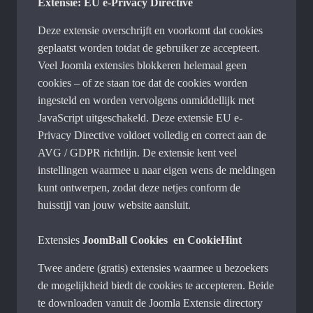
Extensie: EU e-Privacy Directive
Deze extensie overschrijft en voorkomt dat cookies
geplaatst worden totdat de gebruiker ze accepteert.
Veel Joomla extensies blokkeren helemaal geen
cookies – of ze staan toe dat de cookies worden
ingesteld en worden vervolgens onmiddellijk met
JavaScript uitgeschakeld. Deze extensie EU e-
Privacy Directive voldoet volledig en correct aan de
AVG / GDPR richtlijn. De extensie kent veel
instellingen waarmee u naar eigen wens de meldingen
kunt ontwerpen, zodat deze netjes conform de
huisstijl van jouw website aansluit.
Extensies
JoomBall Cookies en CookieHint
Twee andere (gratis) extensies waarmee u bezoekers
de mogelijkheid biedt de cookies te accepteren. Beide
te downloaden vanuit de Joomla Extensie directory