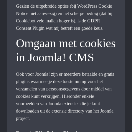
Gezien de uitgebreide opties (bij WordPress Cookie
Notice niet aanwezig) en het scherpe bedrag (dat bij
Cookiebot vele mallen hoger is), is de GDPR
Consent Plugin wat mij betreft een goede keus.
Omgaan met cookies
in Joomla! CMS
Ook voor Joomla! zijn er meerdere betaalde en gratis
plugins waarmee je deze toestemming voor het
verzamelen van persoonsgegevens door middel van
cookies kunt verkrijgen. Hieronder enkele
voorbeelden van Joomla extensies die je kunt
downloaden uit de extensie directory van het Joomla
project.