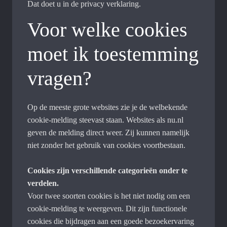
Dat doet u in de privacy verklaring.
Voor welke cookies
moet ik toestemming
vragen?
Op de meeste grote websites zie je de welbekende
cookie-melding steevast staan. Websites als nu.nl
geven de melding direct weer. Zij kunnen namelijk
niet zonder het gebruik van cookies voortbestaan.
Cookies zijn verschillende categorieën onder te
verdelen.
Voor twee soorten cookies is het niet nodig om een
cookie-melding te weergeven. Dit zijn functionele
cookies die bijdragen aan een goede bezoekervaring