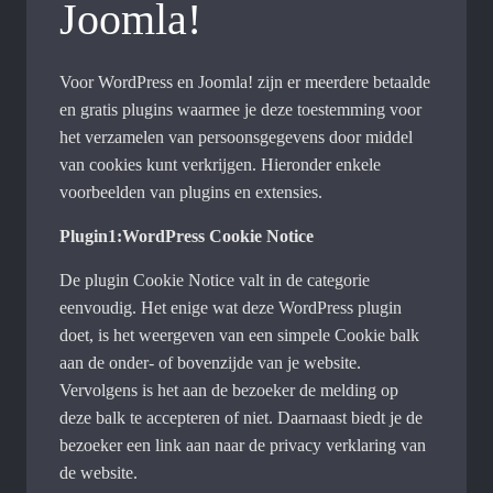
Joomla!
Voor WordPress en Joomla! zijn er meerdere betaalde
en gratis plugins waarmee je deze toestemming voor
het verzamelen van persoonsgegevens door middel
van cookies kunt verkrijgen. Hieronder enkele
voorbeelden van plugins en extensies.
Plugin1:WordPress Cookie Notice
De plugin Cookie Notice valt in de categorie
eenvoudig. Het enige wat deze WordPress plugin
doet, is het weergeven van een simpele Cookie balk
aan de onder- of bovenzijde van je website.
Vervolgens is het aan de bezoeker de melding op
deze balk te accepteren of niet. Daarnaast biedt je de
bezoeker een link aan naar de privacy verklaring van
de website.