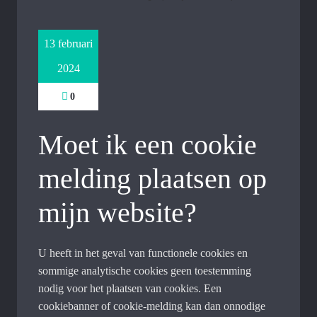
13 februari
2024
0
Moet ik een cookie
melding plaatsen op
mijn website?
U heeft in het geval van functionele cookies en
sommige analytische cookies geen toestemming
nodig voor het plaatsen van cookies. Een
cookiebanner of cookie-melding kan dan onnodige