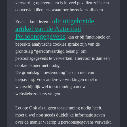
verwarring opleveren en is in veel gevallen zelfs een
conversie killer, iets waardoor bezoekers afhaken.
dit uitgebreide
Zoals u kunt lezen in
artikel van de Autoriteit
Persoonsgegevens
, kan er bij functionele en
beperkte analytische cookies sprake zijn van de
grondslag “gerechtvaardigd belang” om
persoonsgegevens te verwerken. Hiervoor is dan een
cookie banner niet nodig.
De grondslag “toestemming” is dan niet van
toepassing. Voor andere verwerkingen moet u
waarschijnlijk wel toestemming aan uw
websitebezoekers vragen.
Let op: Ook als u geen toestemming nodig heeft,
moet u wel nog steeds duidelijke informatie geven
over de manier waarop u persoonsgegevens verwerkt.