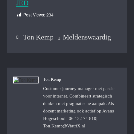
JED
.
Post Views:
234
Ton Kemp
Meldenswaardig
Ton Kemp
Customer journey manager met passie
voor internet. Combineert strategisch
denken met pragmatische aanpak. Als
docent marketing ook actief op Avans
Hogeschool | 06 132 74 810|
Ton.Kemp@ViatriX.nl