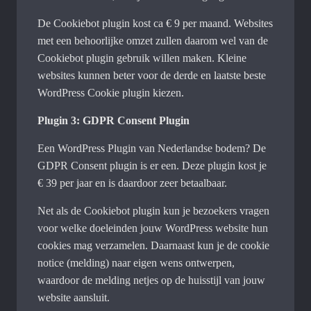
De Cookiebot plugin kost ca € 9 per maand. Websites
met een behoorlijke omzet zullen daarom wel van de
Cookiebot plugin gebruik willen maken. Kleine
websites kunnen beter voor de derde en laatste beste
WordPress Cookie plugin kiezen.
Plugin 3: GDPR Consent Plugin
Een WordPress Plugin van Nederlandse bodem? De
GDPR Consent plugin is er een. Deze plugin kost je
€ 39 per jaar en is daardoor zeer betaalbaar.
Net als de Cookiebot plugin kun je bezoekers vragen
voor welke doeleinden jouw WordPress website hun
cookies mag verzamelen. Daarnaast kun je de cookie
notice (melding) naar eigen wens ontwerpen,
waardoor de melding netjes op de huisstijl van jouw
website aansluit.