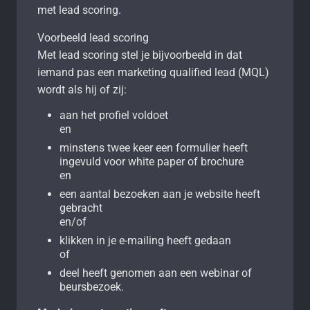
met lead scoring.
Voorbeeld lead scoring
Met lead scoring stel je bijvoorbeeld in dat
iemand pas een marketing qualified lead (MQL)
wordt als hij of zij:
aan het profiel voldoet
en
minstens twee keer een formulier heeft
ingevuld voor white paper of brochure
en
een aantal bezoeken aan je website heeft
gebracht
en/of
klikken in je e-mailing heeft gedaan
of
deel heeft genomen aan een webinar of
beursbezoek.