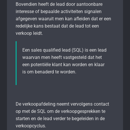
Bovendien heeft de lead door aantoonbare
interesse of bepaalde activiteiten signalen
afgegeven waaruit men kan afleiden dat er een
redelijke kans bestaat dat de lead tot een
verkoop leidt.
Een sales qualified lead (SQL) is een lead
waarvan men heeft vastgesteld dat het
een potentiële klant kan worden en klaar
is om benaderd te worden.
De verkoopafdeling neemt vervolgens contact
op met de SQL om de verkoopgesprekken te
starten en de lead verder te begeleiden in de
verkoopcyclus.