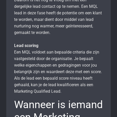
dergelijke lead contact op te nemen. Een MQL
lead in deze fase heeft de potentie om een klant
te worden, maar dient door middel van lead
nurturing nog warmer, meer geïnteresseerd,
gemaakt te worden.
Lead scoring
Een MQL voldoet aan bepaalde criteria die zijn
vastgesteld door de organisatie. Je bepaalt
welke eigenchappen en gedragingen voor jou
belangrijk zijn en waardeert deze met een score.
Als de lead een bepaald score niveau heeft
gehaald, kan je de lead kwalificeren als een
Marketing Qualified Lead.
Wanneer is iemand