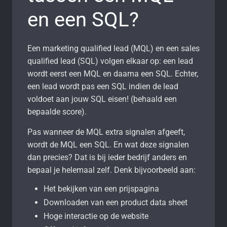
en een SQL?
Een marketing qualified lead (MQL) en een sales
qualified lead (SQL) volgen elkaar op: een lead
wordt eerst een MQL en daarna een SQL. Echter,
een lead wordt pas een SQL indien de lead
voldoet aan jouw SQL eisen! (behaald een
bepaalde score).
Pas wanneer de MQL extra signalen afgeeft,
wordt de MQL een SQL. En wat deze signalen
dan precies? Dat is bij ieder bedrijf anders en
bepaal je helemaal zelf. Denk bijvoorbeeld aan:
Het bekijken van een prijspagina
Downloaden van een product data sheet
Hoge interactie op de website