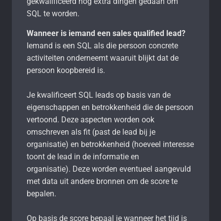
gekwalificeerd nog extra dingen gedaan om
SQL te worden.
Wanneer is iemand een sales qualified lead?
Iemand is een SQL als die persoon concrete
activiteiten onderneemt waaruit blijkt dat de
persoon koopbereid is.
Je kwalificeert SQL leads op basis van de
eigenschappen en betrokkenheid die de persoon
vertoond. Deze aspecten worden ook
omschreven als fit (past de lead bij je
organisatie) en betrokkenheid (hoeveel interesse
toont de lead in de informatie en
organisatie). Deze worden eventueel aangevuld
met data uit andere bronnen om de score te
bepalen.
Op basis de score bepaal je wanneer het tijd is