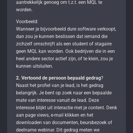
aantrekkelijk genoeg om t.z.t. een MQL te
worden.
Voorbeeld:
Wanneer je bijvoorbeeld dure software verkoopt,
dan zou je kunnen beslissen dat iemand die
zichzelf omschrijft als een student of stagaire
geen MQL kan worden. Ook bedrijven die in een
heel andere sector actief zijn, of te klein, zou je
kunnen uitsluiten.
2. Vertoond de persoon bepaald gedrag
?
Naast het profiel van je lead, is het gedrag
belangrijk. Je bent op zoek naar een bepaalde
mate van interesse vanuit de lead. Deze
interesse blijkt uit interactie met je content. Denk
aan page views, e-mail klikken en het
downloaden van documenten, beursbezoek of
deelname webinar. Dit gedrag meten we