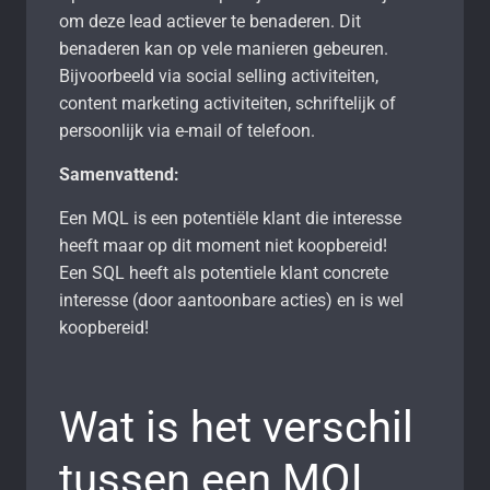
om deze lead actiever te benaderen. Dit
benaderen kan op vele manieren gebeuren.
Bijvoorbeeld via social selling activiteiten,
content marketing activiteiten, schriftelijk of
persoonlijk via e-mail of telefoon.
Samenvattend:
Een MQL is een potentiële klant die interesse
heeft maar op dit moment niet koopbereid!
Een SQL heeft als potentiele klant concrete
interesse (door aantoonbare acties) en is wel
koopbereid!
Wat is het verschil
tussen een MQL