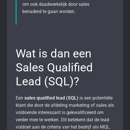
om ook daadwerkelijk door sales
benaderd te gaan worden.
Wat is dan een
Sales Qualified
Lead (SQL)?
Een
sales qualified lead (SQL)
is een potentiële
klant die door de afdeling marketing of sales als
voldoende interessant is gekwalificeerd om
verder mee te werken. Dit betekent dat de lead
voldoet aan de criteria van het bedrijf als MQL.