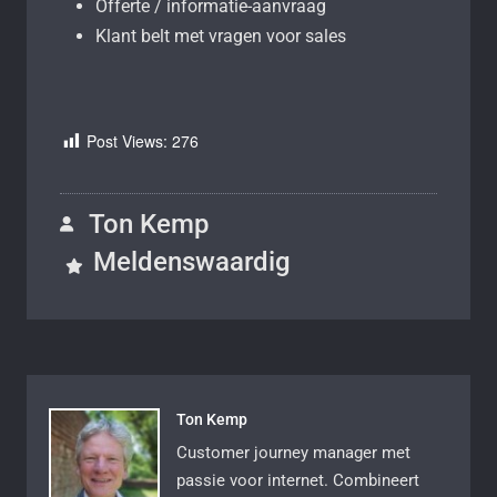
Offerte / informatie-aanvraag
Klant belt met vragen voor sales
Post Views:
276
Ton Kemp
Meldenswaardig
Ton Kemp
Customer journey manager met
passie voor internet. Combineert