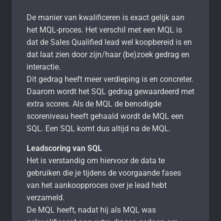
De manier van kwalificeren is exact gelijk aan
het MQL-proces. Het verschil met een MQL is
dat de Sales Qualified lead wel koopbereid is en
dat laat zien door zijn/haar (be)zoek gedrag en
interactie.
Dit gedrag heeft meer verdieping is en concreter.
Daarom wordt het SQL gedrag gewaardeerd met
extra scores. Als de MQL de benodigde
scoreniveau heeft gehaald wordt de MQL een
SQL. Een SQL komt dus altijd na de MQL.
Leadscoring van SQL
Het is verstandig om hiervoor de data te
gebruiken die je tijdens de voorgaande fases
van het aankoopproces over je lead hebt
verzameld.
De MQL heeft, nadat hij als MQL was