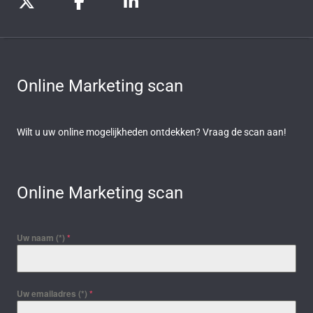
Online Marketing scan
Wilt u uw online mogelijkheden ontdekken? Vraag de scan aan!
Online Marketing scan
Uw naam (*)
*
Uw emailadres (*)
*