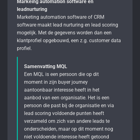
Markeing automation software en
leadnurturing
Marketing automation software of CRM
software maakt lead nurturing en lead scoring
mogelijk. Met de gegevens worden dan een
klantprofiel opgebouwd, een z.g. customer data
profiel.
Samenvatting MQL
Een MQL is een persoon die op dit
moment in zijn buyer journey
aantoonbaar interesse heeft in het
aanbod van een organisatie. Het is een
persoon die past bij de organisatie en via
lead scoring voldoende punten heeft
verzameld om zich van andere leads te
onderscheiden, maar op dit moment nog
niet voldoende interesse heeft getoond