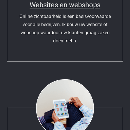
Websites en webshops
Online zichtbaarheid is een basisvoorwaarde
voor alle bedrijven. Ik bouw uw website of
webshop waardoor uw klanten graag zaken
doen met u.