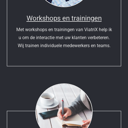
Workshops en trainingen
Met workshops en trainingen van ViatriX help ik
u om de interactie met uw klanten verbeteren.
Wij trainen individuele medewerkers en teams.