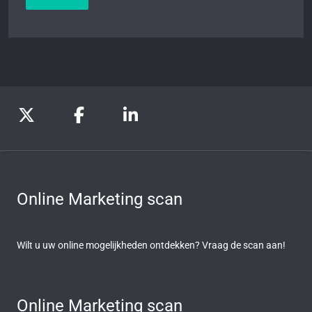
Online Marketing scan
Wilt u uw online mogelijkheden ontdekken? Vraag de scan aan!
Online Marketing scan