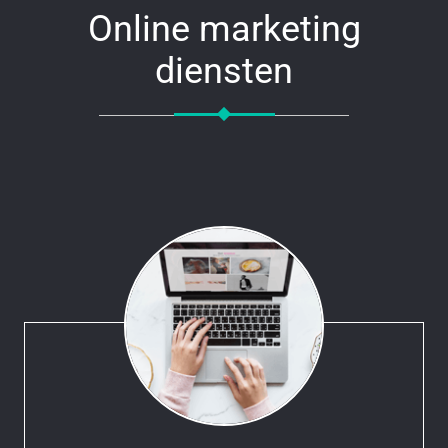
Online marketing
diensten