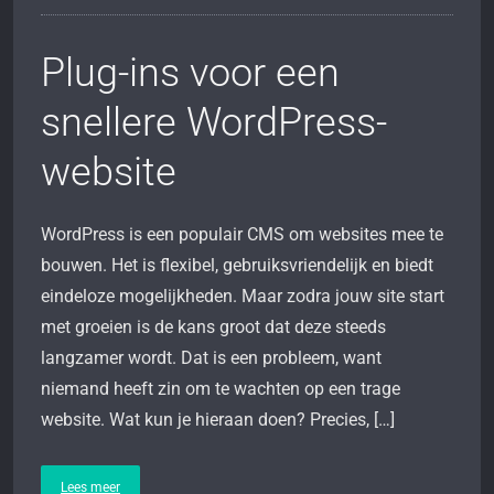
Plug-ins voor een
snellere WordPress-
website
WordPress is een populair CMS om websites mee te
bouwen. Het is flexibel, gebruiksvriendelijk en biedt
eindeloze mogelijkheden. Maar zodra jouw site start
met groeien is de kans groot dat deze steeds
langzamer wordt. Dat is een probleem, want
niemand heeft zin om te wachten op een trage
website. Wat kun je hieraan doen? Precies, […]
Lees meer