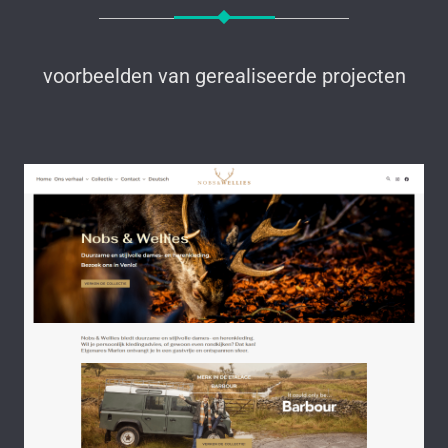
voorbeelden van gerealiseerde projecten