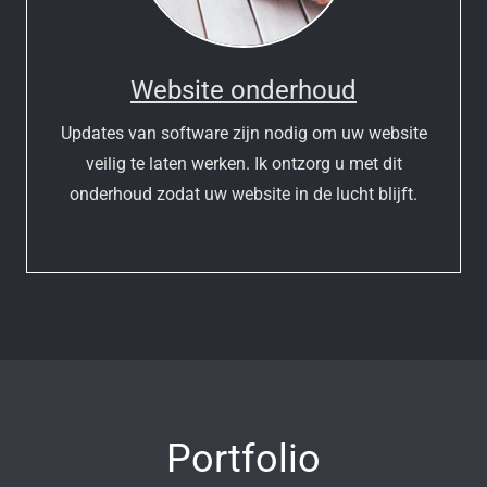
Website onderhoud
Updates van software zijn nodig om uw website
veilig te laten werken. Ik ontzorg u met dit
onderhoud zodat uw website in de lucht blijft.
Portfolio