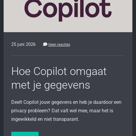
25 juni 2026
Geen reacties
Hoe Copilot omgaat
met je gegevens
Deelt Copilot jouw gegevens en heb je daardoor een
privacy probleem? Dat valt wel mee, maar het is
ingewikkeld en niet transparant.