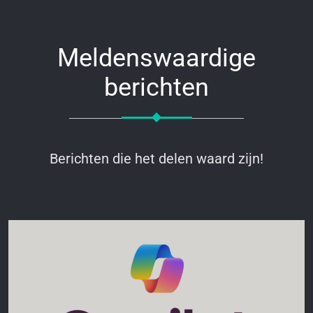
Meldenswaardige
berichten
Berichten die het delen waard zijn!