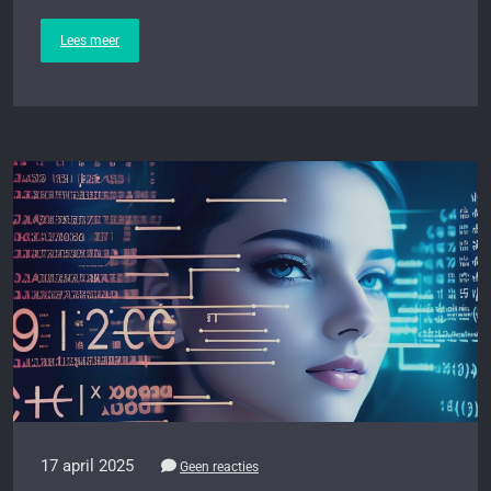
Lees meer
17 april 2025
Geen reacties