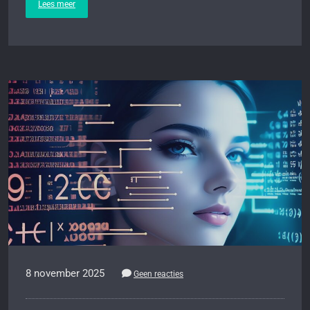
Lees meer
8 november 2025
Geen reacties