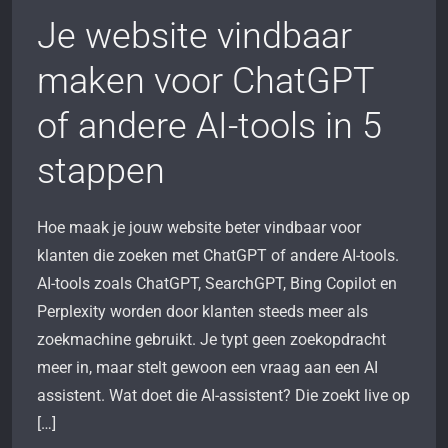
Je website vindbaar
maken voor ChatGPT
of andere AI-tools in 5
stappen
Hoe maak je jouw website beter vindbaar voor
klanten die zoeken met ChatGPT of andere AI-tools.
AI-tools zoals ChatGPT, SearchGPT, Bing Copilot en
Perplexity worden door klanten steeds meer als
zoekmachine gebruikt. Je typt geen zoekopdracht
meer in, maar stelt gewoon een vraag aan een AI
assistent. Wat doet die AI-assistent? Die zoekt live op
[…]