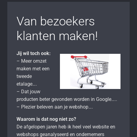
Van bezoekers
klanten maken!
Jij wil toch ook:
– Meer omzet
maken met een
tweede
etalage….
– Dat jouw
producten beter gevonden worden in Google…..
– Plezier beleven aan je webshop….
Waarom is dat nog niet zo?
De afgelopen jaren heb ik heel veel website en
webshops geanalyseerd en ondernemers