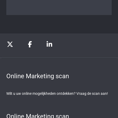
Online Marketing scan
Wilt u uw online mogelijkheden ontdekken? Vraag de scan aan!
Online Marketing scan