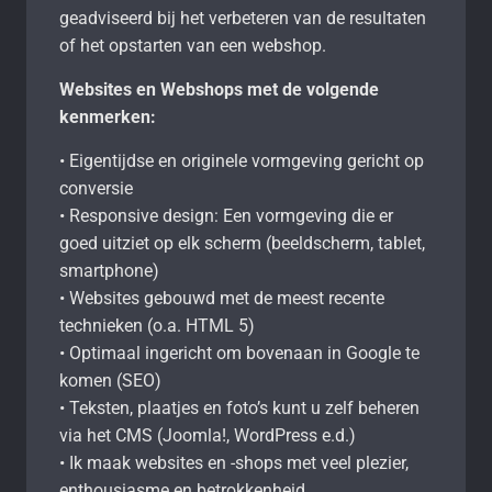
geadviseerd bij het verbeteren van de resultaten
of het opstarten van een webshop.
Websites en Webshops met de volgende
kenmerken:
• Eigentijdse en originele vormgeving gericht op
conversie
• Responsive design: Een vormgeving die er
goed uitziet op elk scherm (beeldscherm, tablet,
smartphone)
• Websites gebouwd met de meest recente
technieken (o.a. HTML 5)
• Optimaal ingericht om bovenaan in Google te
komen (SEO)
• Teksten, plaatjes en foto’s kunt u zelf beheren
via het CMS (Joomla!, WordPress e.d.)
• Ik maak websites en -shops met veel plezier,
enthousiasme en betrokkenheid