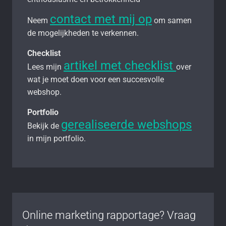
contact met mij op
Neem
om samen
de mogelijkheden te verkennen.
Checklist
artikel met checklist
Lees mijn
over
wat je moet doen voor een succesvolle
webshop.
Portfolio
gerealiseerde webshops
Bekijk de
in mijn portfolio.
Online marketing rapportage? Vraag