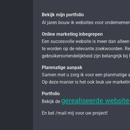
Bekijk mijn portfolio
Al jaren bouw ik websites voor ondernemer
Online marketing inbegrepen
Een succesvolle website is meer dan allee
te worden op de relevante zoekwoorden. R
gebruikersvriendelijkheid zijn belangrijk bij
Planmatige aanpak
Samen met u zorg ik voor een planmatige a
Op deze manier is het ook leuk uw marketing
Portfolio
gerealiseerde website
Bekijk de
En bel /mail mij voor uw project!