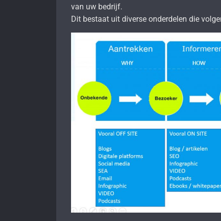
van uw bedrijf.
Dit bestaat uit diverse onderdelen die volg