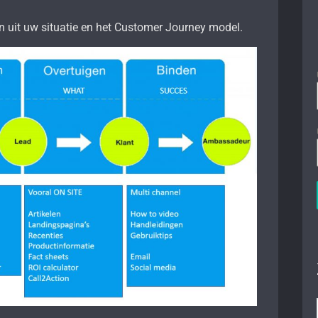
en uit uw situatie en het Customer Journey model.