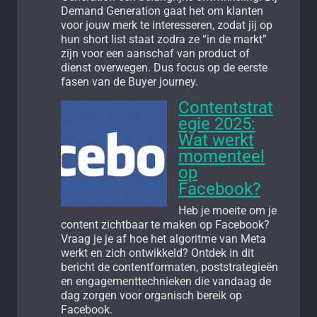
Demand Generation gaat het om klanten
voor jouw merk te interesseren, zodat jij op
hun short list staat zodra ze “in de markt”
zijn voor een aanschaf van product of
dienst overwegen. Dus focus op de eerste
fasen van de Buyer journey.
Contentstrat
egie 2025:
Wat werkt
momenteel
op
Facebook?
Heb je moeite om je
content zichtbaar te maken op Facebook?
Vraag je je af hoe het algoritme van Meta
werkt en zich ontwikkeld? Ontdek in dit
bericht de contentformaten, poststrategieën
en engagementtechnieken die vandaag de
dag zorgen voor organisch bereik op
Facebook.