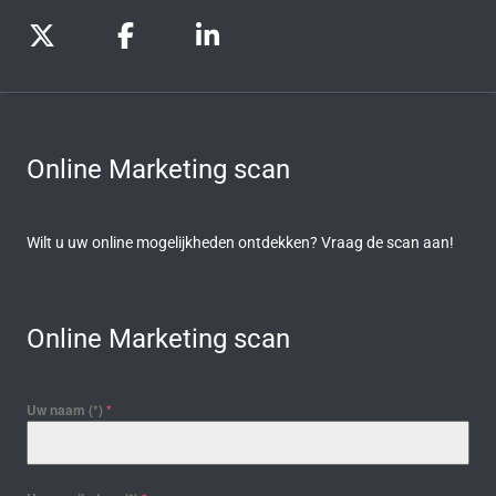
Online Marketing scan
Wilt u uw online mogelijkheden ontdekken? Vraag de scan aan!
Online Marketing scan
Uw naam (*)
*