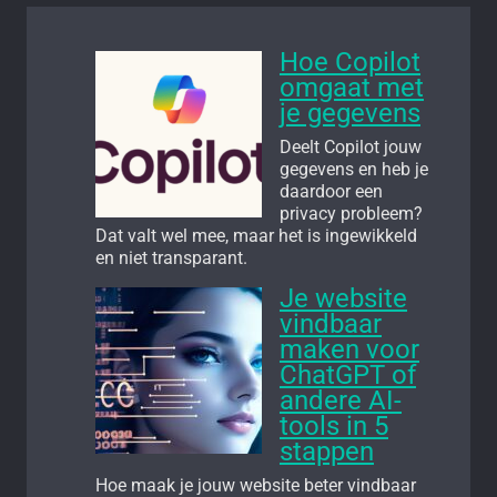
Hoe Copilot
omgaat met
je gegevens
Deelt Copilot jouw
gegevens en heb je
daardoor een
privacy probleem?
Dat valt wel mee, maar het is ingewikkeld
en niet transparant.
Je website
vindbaar
maken voor
ChatGPT of
andere AI-
tools in 5
stappen
Hoe maak je jouw website beter vindbaar