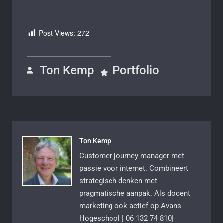
Post Views:
272
Ton Kemp
Portfolio
Ton Kemp
Customer journey manager met
passie voor internet. Combineert
strategisch denken met
pragmatische aanpak. Als docent
marketing ook actief op Avans
Hogeschool | 06 132 74 810|