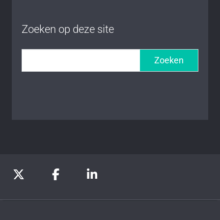
Zoeken op deze site
Zoeken