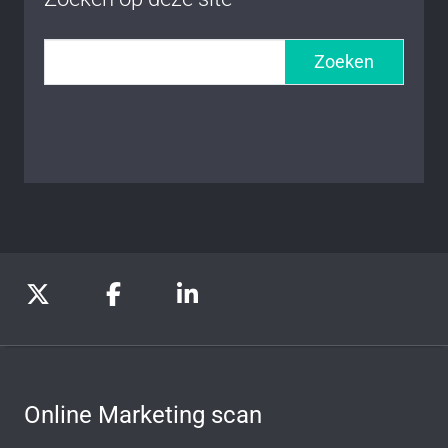
Zoeken
Online Marketing scan