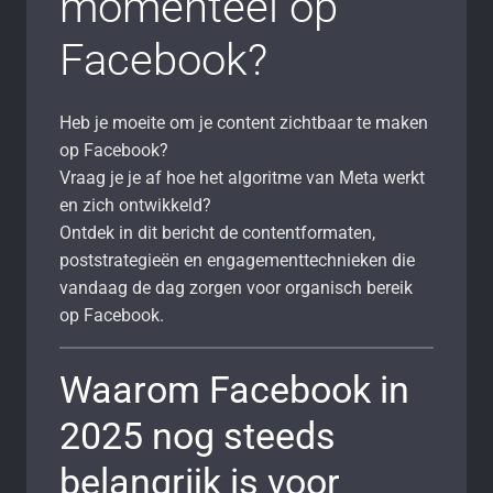
momenteel op
Facebook?
Heb je moeite om je content zichtbaar te maken
op Facebook?
Vraag je je af hoe het algoritme van Meta werkt
en zich ontwikkeld?
Ontdek in dit bericht de contentformaten,
poststrategieën en engagementtechnieken die
vandaag de dag zorgen voor organisch bereik
op Facebook.
Waarom Facebook in
2025 nog steeds
belangrijk is voor