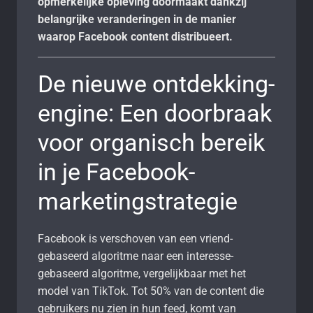
opmerkelijke opleving doormaakt dankzij
belangrijke veranderingen in de manier
waarop Facebook content distribueert.
De nieuwe ontdekking-
engine: Een doorbraak
voor organisch bereik
in je Facebook-
marketingstrategie
Facebook is verschoven van een vriend-
gebaseerd algoritme naar een interesse-
gebaseerd algoritme, vergelijkbaar met het
model van TikTok. Tot 50% van de content die
gebruikers nu zien in hun feed, komt van