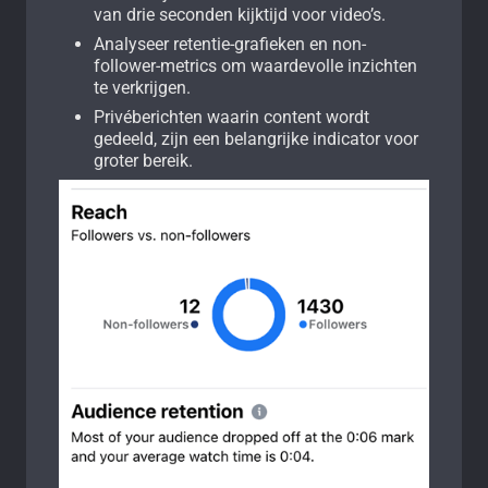
van drie seconden kijktijd voor video’s.
Analyseer retentie-grafieken en non-
follower-metrics om waardevolle inzichten
te verkrijgen.
Privéberichten waarin content wordt
gedeeld, zijn een belangrijke indicator voor
groter bereik.