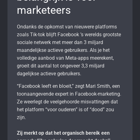
marketeers
Ondanks de opkomst van nieuwere platforms
zoals Tik-tok blijft Facebook ’s werelds grootste
sociale netwerk met meer dan 3 miljard
maandelijkse actieve gebruikers. Als je het
volledige aanbod van Meta-apps meerekent,
groeit dit aantal tot ongeveer 3,3 miljard
dagelijkse actieve gebruikers.
“Facebook leeft en bloeit,” zegt Mari Smith, een
toonaangevende expert in Facebook-marketing.
Ze weerlegt de veelgehoorde misvattingen dat
het platform “voor ouderen” is of “dood” zou
zijn.
Zij merkt op dat het organisch bereik een