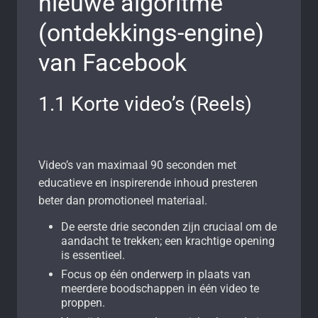
nieuwe algoritme
(ontdekkings-engine)
van Facebook
1.1 Korte video’s (Reels)
Video’s van maximaal 90 seconden met
educatieve en inspirerende inhoud presteren
beter dan promotioneel materiaal.
De eerste drie seconden zijn cruciaal om de
aandacht te trekken; een krachtige opening
is essentieel.
Focus op één onderwerp in plaats van
meerdere boodschappen in één video te
proppen.