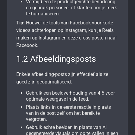
Vermijd een te productgerichte benadering
en gebruik personeel of klanten om je merk
te humaniseren.
Tip:
Hoewel de tools van Facebook voor korte
video’s achterlopen op Instagram, kun je Reels
maken op Instagram en deze cross-posten naar
Facebook.
1.2 Afbeeldingsposts
Enkele afbeelding-posts zijn effectief als ze
goed zijn geoptimaliseerd.
Gebruik een beeldverhouding van 4:5 voor
optimale weergave in de feed.
Plaats links in de eerste reactie in plaats
van in de post zelf om het bereik te
vergroten.
Gebruik echte beelden in plaats van AI
gegenereerde visuals om op te vallen in een