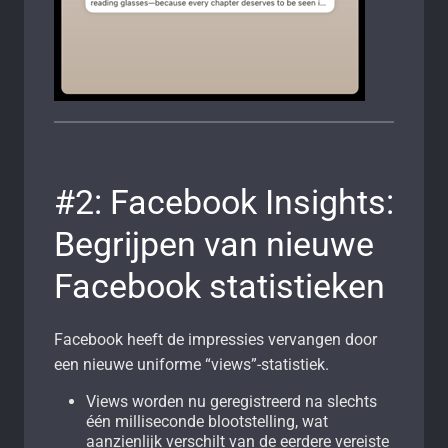
#2: Facebook Insights:
Begrijpen van nieuwe
Facebook statistieken
Facebook heeft de impressies vervangen door
een nieuwe uniforme “views”-statistiek.
Views worden nu geregistreerd na slechts
één milliseconde blootstelling, wat
aanzienlijk verschilt van de eerdere vereiste