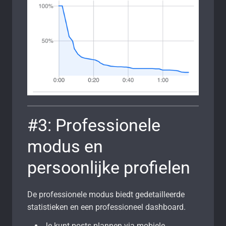
#3: Professionele
modus en
persoonlijke profielen
De professionele modus biedt gedetailleerde
statistieken en een professioneel dashboard.
Je kunt posts plannen via mobiele