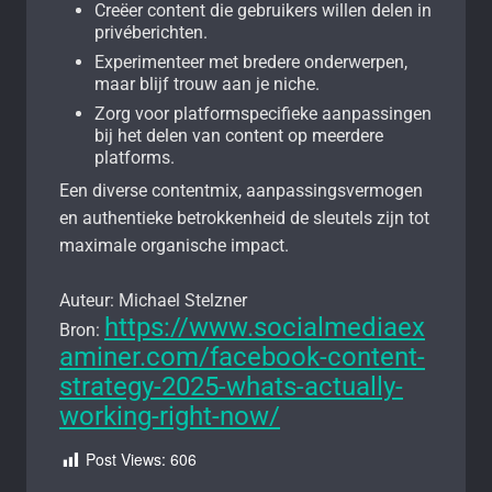
Creëer content die gebruikers willen delen in
privéberichten.
Experimenteer met bredere onderwerpen,
maar blijf trouw aan je niche.
Zorg voor platformspecifieke aanpassingen
bij het delen van content op meerdere
platforms.
Een diverse contentmix, aanpassingsvermogen
en authentieke betrokkenheid de sleutels zijn tot
maximale organische impact.
Auteur: Michael Stelzner
https://www.socialmediaex
Bron:
aminer.com/facebook-content-
strategy-2025-whats-actually-
working-right-now/
Post Views:
606