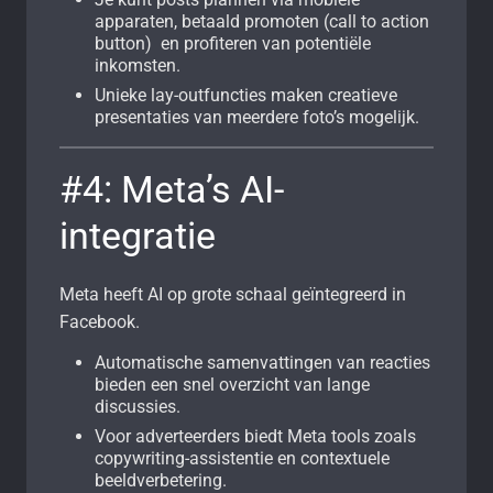
apparaten, betaald promoten (call to action
button) en profiteren van potentiële
inkomsten.
Unieke lay-outfuncties maken creatieve
presentaties van meerdere foto’s mogelijk.
#4: Meta’s AI-
integratie
Meta heeft AI op grote schaal geïntegreerd in
Facebook.
Automatische samenvattingen van reacties
bieden een snel overzicht van lange
discussies.
Voor adverteerders biedt Meta tools zoals
copywriting-assistentie en contextuele
beeldverbetering.