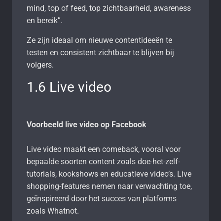
mind, top of feed, top zichtbaarheid, awareness
en bereik”.
Ze zijn ideaal om nieuwe contentideeën te
testen en consistent zichtbaar te blijven bij
volgers.
1.6 Live video
Voorbeeld live video op Facebook
Live video maakt een comeback, vooral voor
bepaalde soorten content zoals doe-het-zelf-
tutorials, kookshows en educatieve video’s. Live
shopping-features nemen naar verwachting toe,
geïnspireerd door het succes van platforms
zoals Whatnot.