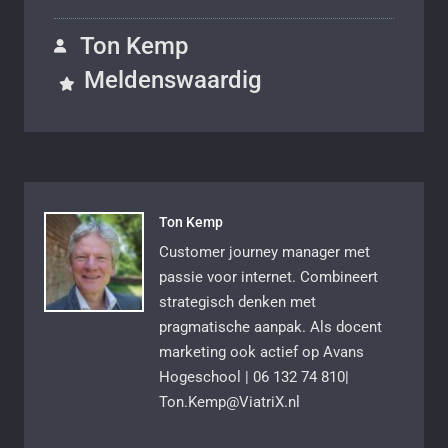
Ton Kemp
Meldenswaardig
Ton Kemp
Customer journey manager met
passie voor internet. Combineert
strategisch denken met
pragmatische aanpak. Als docent
marketing ook actief op Avans
Hogeschool | 06 132 74 810|
Ton.Kemp@ViatriX.nl