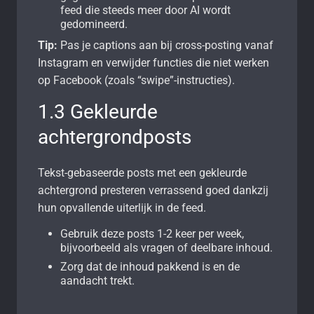
feed die steeds meer door AI wordt
gedomineerd.
Tip:
Pas je captions aan bij cross-posting vanaf
Instagram en verwijder functies die niet werken
op Facebook (zoals “swipe”-instructies).
1.3 Gekleurde
achtergrondposts
Tekst-gebaseerde posts met een gekleurde
achtergrond presteren verrassend goed dankzij
hun opvallende uiterlijk in de feed.
Gebruik deze posts 1-2 keer per week,
bijvoorbeeld als vragen of deelbare inhoud.
Zorg dat de inhoud pakkend is en de
aandacht trekt.