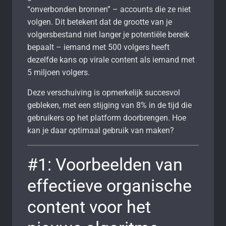
“onverbonden bronnen” – accounts die ze niet
volgen. Dit betekent dat de grootte van je
volgersbestand niet langer je potentiële bereik
bepaalt – iemand met 500 volgers heeft
dezelfde kans op virale content als iemand met
5 miljoen volgers.
Deze verschuiving is opmerkelijk succesvol
gebleken, met een stijging van 8% in de tijd die
gebruikers op het platform doorbrengen. Hoe
kan je daar optimaal gebruik van maken?
#1: Voorbeelden van
effectieve organische
content voor het