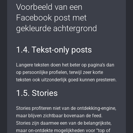
Voorbeeld van een
Facebook post met
gekleurde achtergrond
1.4. Tekst-only posts
Langere teksten doen het beter op pagina’s dan
op persoonlijke profielen, terwijl zeer korte
teksten ook uitzonderlijk goed kunnen presteren.
1.5. Stories
Stories profiteren niet van de ontdekking-engine,
maar blijven zichtbaar bovenaan de feed.
Stories zijn daarmee een van de belangrijkste,
maar on-ontdekte mogelijkheden voor “top of