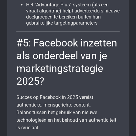
Het “Advantage Plus”-systeem (als een
viraal algoritme) helpt adverteerders nieuwe
doelgroepen te bereiken buiten hun
gebruikelijke targetingparameters.
#5: Facebook inzetten
als onderdeel van je
marketingstrategie
2025?
Succes op Facebook in 2025 vereist
authentieke, mensgerichte content.
Balans tussen het gebruik van nieuwe
technologieën en het behoud van authenticiteit
is cruciaal.