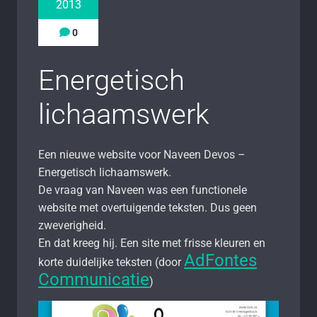
2013
0
Energetisch
lichaamswerk
Een nieuwe website voor Naveen Devos –
Energetisch lichaamswerk.
De vraag van Naveen was een functionele
website met overtuigende teksten. Dus geen
zweverigheid.
En dat kreeg hij. Een site met frisse kleuren en
AdFontes
korte duidelijke teksten (door
Communicatie
)