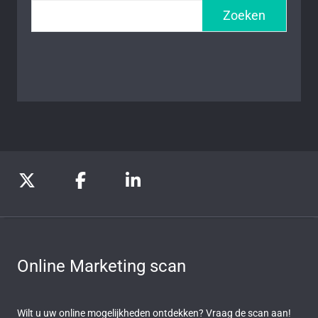
Zoeken
Online Marketing scan
Wilt u uw online mogelijkheden ontdekken? Vraag de scan aan!