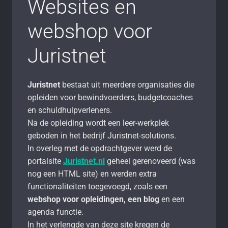
Websites en
webshop voor
Juristnet
Juristnet
bestaat uit meerdere organisaties die
opleiden voor bewindvoerders, budgetcoaches
en schuldhulpverleners.
Na de opleiding wordt een leer-werkplek
geboden in het bedrijf Juristnet-solutions.
In overleg met de opdrachtgever werd de
portalsite
Juristnet.nl
geheel gerenoveerd (was
nog een HTML site) en werden extra
functionaliteiten toegevoegd, zoals een
webshop voor opleidingen, een blog
en een
agenda functie.
In het verlengde van deze site kregen de