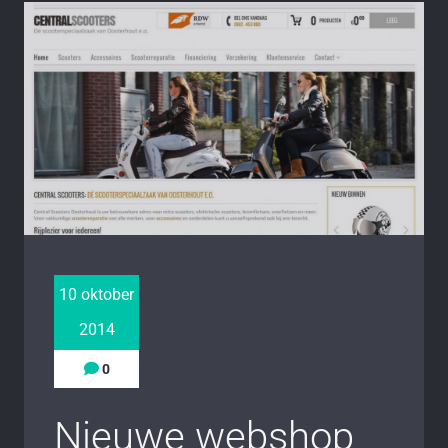
10 oktober
2014
0
Nieuwe webshop