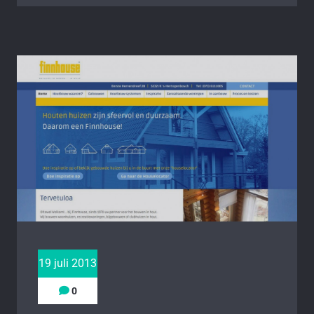
19 juli 2013
0