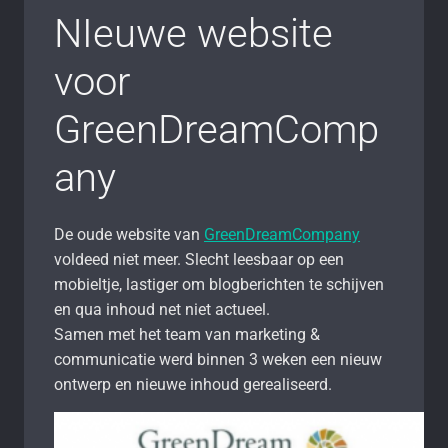
NIeuwe website
voor
GreenDreamComp
any
De oude website van
GreenDreamCompany
voldeed niet meer. Slecht leesbaar op een
mobieltje, lastiger om blogberichten te schijven
en qua inhoud net niet actueel.
Samen met het team van marketing &
communicatie werd binnen 3 weken een nieuw
ontwerp en nieuwe inhoud gerealiseerd.