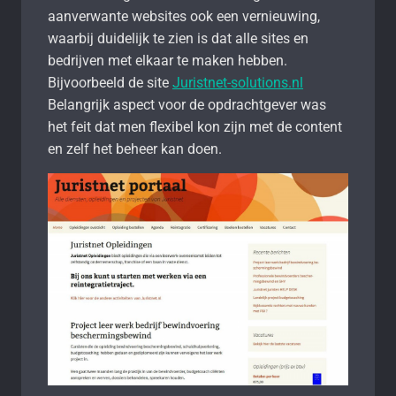
aanverwante websites ook een vernieuwing,
waarbij duidelijk te zien is dat alle sites en
bedrijven met elkaar te maken hebben.
Bijvoorbeeld de site
Juristnet-solutions.nl
Belangrijk aspect voor de opdrachtgever was
het feit dat men flexibel kon zijn met de content
en zelf het beheer kan doen.