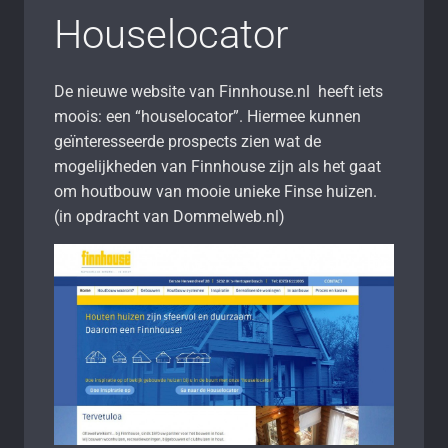
Houselocator
De nieuwe website van Finnhouse.nl heeft iets
moois: een “houselocator”. Hiermee kunnen
geïnteresseerde prospects zien wat de
mogelijkheden van Finnhouse zijn als het gaat
om houtbouw van mooie unieke Finse huizen.
(in opdracht van Dommelweb.nl)