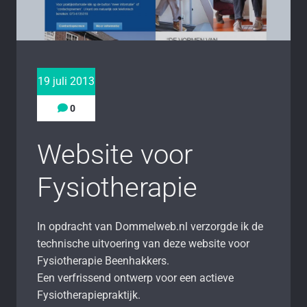
19 juli 2013
0
Website voor
Fysiotherapie
In opdracht van Dommelweb.nl verzorgde ik de
technische uitvoering van deze website voor
Fysiotherapie Beenhakkers.
Een verfrissend ontwerp voor een actieve
Fysiotherapiepraktijk.