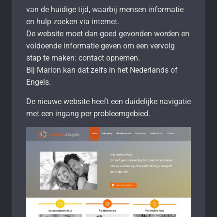
van de huidige tijd, waarbij mensen informatie
en hulp zoeken via internet.
De website moet dan goed gevonden worden en
voldoende informatie geven om een vervolg
stap te maken: contact opnemen.
Bij Marion kan dat zelfs in het Nederlands of
Engels.
De nieuwe website heeft een duidelijke navigatie
met een ingang per probleemgebied.