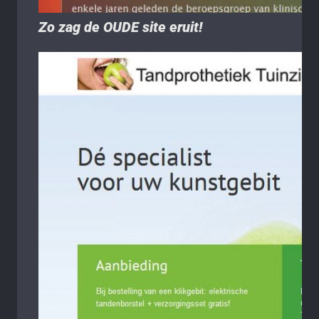
Zo zag de OUDE site eruit!