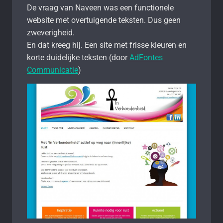
De vraag van Naveen was een functionele
website met overtuigende teksten. Dus geen
zweverigheid.
En dat kreeg hij. Een site met frisse kleuren en
korte duidelijke teksten (door
AdFontes
Communicatie
)