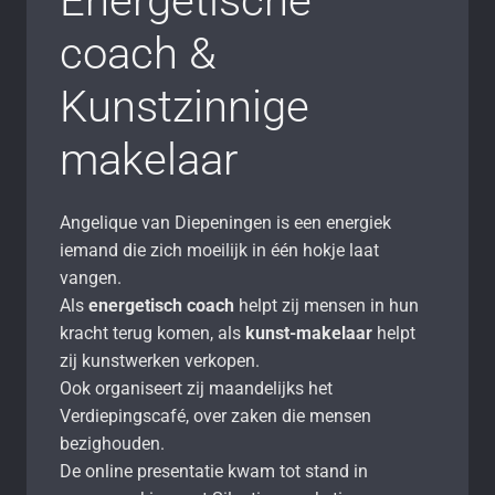
Energetische
coach &
Kunstzinnige
makelaar
Angelique van Diepeningen is een energiek
iemand die zich moeilijk in één hokje laat
vangen.
Als
energetisch coach
helpt zij mensen in hun
kracht terug komen, als
kunst-makelaar
helpt
zij kunstwerken verkopen.
Ook organiseert zij maandelijks het
Verdiepingscafé, over zaken die mensen
bezighouden.
De online presentatie kwam tot stand in