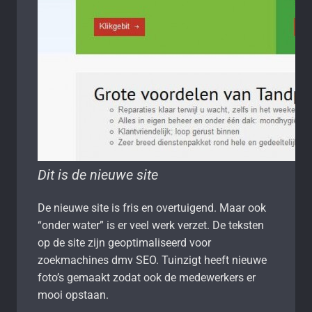
Dit is de nieuwe site
De nieuwe site is fris en overtuigend. Maar ook
“onder water” is er veel werk verzet. De teksten
op de site zijn geoptimaliseerd voor
zoekmachines dmv SEO. Tuinzigt heeft nieuwe
foto’s gemaakt zodat ook de medewerkers er
mooi opstaan.