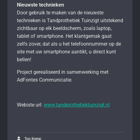
Nieuwste technieken
Door gebruik te maken van de nieuwste
technieken is Tandprothetiek Tuinzigt uitstekend
zichtbaar op elk beeldscherm, zoals laptop,
tablet of smartphone. Het klantgemak gaat
zelfs zover, dat als u het telefoonnummer op de
site met uw smartphone aantikt, u direct kunt
bellen!
Project gerealiseerd in samenwerking met
AdFontes Communicatie.
Webiste url:
www.tandprothetiektuinzigt.nl
Ton Kemp