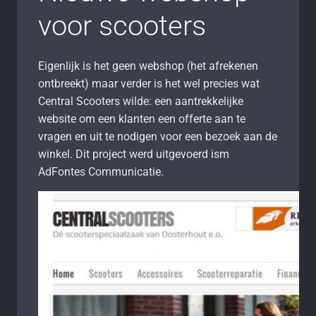
voor scooters
Eigenlijk is het geen webshop (het afrekenen
ontbreekt) maar verder is het wel precies wat
Central Scooters wilde: een aantrekkelijke
website om een klanten een offerte aan te
vragen en uit te nodigen voor een bezoek aan de
winkel. Dit project werd uitgevoerd ism
AdFontes Communicatie.