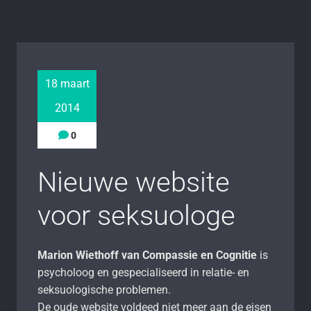
18 maart
2014
0
Nieuwe website
voor seksuologe
Marion Wiethoff van Compassie en Cognitie
is
psycholoog en gespecialiseerd in relatie- en
seksuologische problemen.
De oude website voldeed niet meer aan de eisen