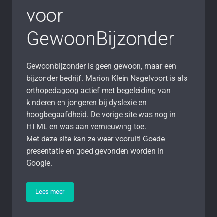
voor
GewoonBijzonder
Gewoonbijzonder is geen gewoon, maar een
bijzonder bedrijf. Marion Klein Nagelvoort is als
orthopedagoog actief met begeleiding van
kinderen en jongeren bij dyslexie en
hoogbegaafdheid. De vorige site was nog in
HTML en was aan vernieuwing toe.
Met deze site kan ze weer vooruit! Goede
presentatie en goed gevonden worden in
Google.
Lees meer