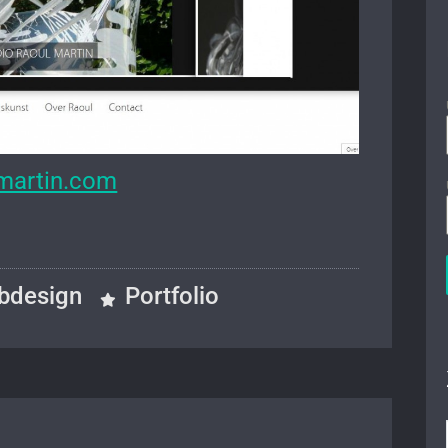
martin.com
bdesign
Portfolio