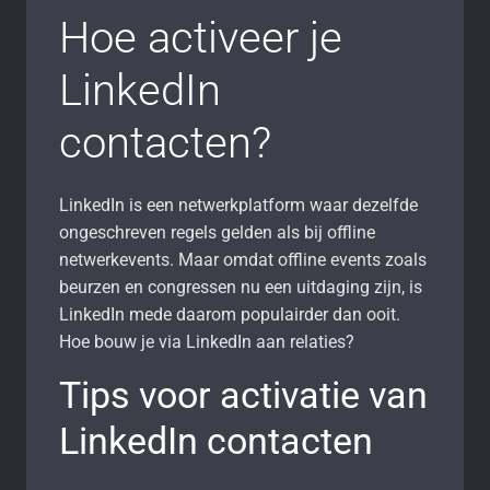
Hoe activeer je
LinkedIn
contacten?
LinkedIn is een netwerkplatform waar dezelfde
ongeschreven regels gelden als bij offline
netwerkevents. Maar omdat offline events zoals
beurzen en congressen nu een uitdaging zijn, is
LinkedIn mede daarom populairder dan ooit.
Hoe bouw je via LinkedIn aan relaties?
Tips voor activatie van
LinkedIn contacten