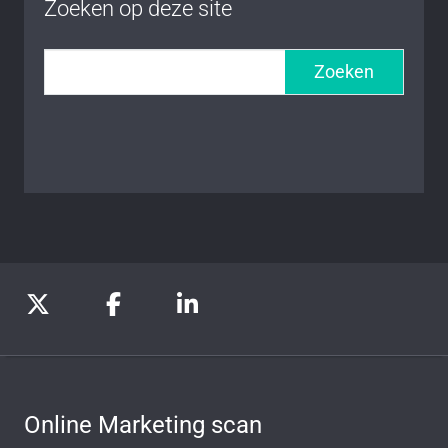
Zoeken op deze site
Zoeken
Online Marketing scan