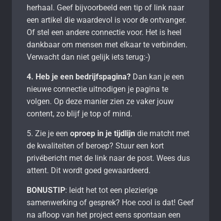
herhaal. Geef bijvoorbeeld een tip of link naar
een artikel die waardevol is voor de ontvanger.
Of stel een andere connectie voor. Het is heel
dankbaar om mensen met elkaar te verbinden.
Verwacht dan niet gelijk iets terug:-)
4. Heb je een bedrijfspagina?
Dan kan je een
nieuwe connectie uitnodigen je pagina te
volgen. Op deze manier zien ze vaker jouw
content, zo blijf je top of mind.
5. Zie je een
oproep in je tijdlijn
die matcht met
de kwaliteiten of beroep? Stuur een kort
privébericht met de link naar de post. Wees dus
attent. Dit wordt goed gewaardeerd.
BONUSTIP
: leidt het tot een plezierige
samenwerking of gesprek? Hoe cool is dat! Geef
na afloop van het project eens spontaan een