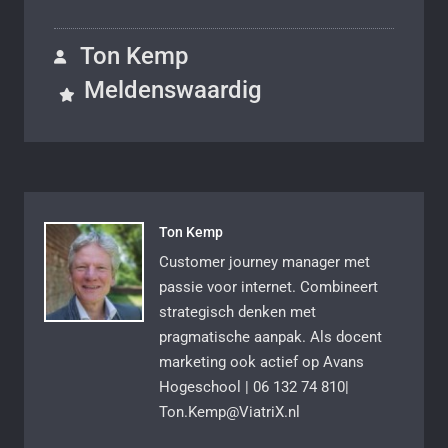
Ton Kemp
Meldenswaardig
Ton Kemp
Customer journey manager met
passie voor internet. Combineert
strategisch denken met
pragmatische aanpak. Als docent
marketing ook actief op Avans
Hogeschool | 06 132 74 810|
Ton.Kemp@ViatriX.nl