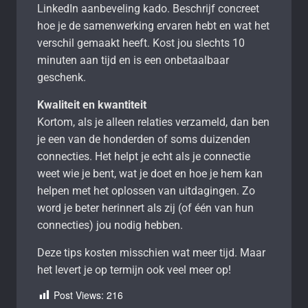
LinkedIn aanbeveling kado. Beschrijf concreet
hoe je de samenwerking ervaren hebt en wat het
verschil gemaakt heeft. Kost jou slechts 10
minuten aan tijd en is een onbetaalbaar
geschenk.
Kwaliteit en kwantiteit
Kortom, als je alleen relaties verzameld, dan ben
je een van de honderden of soms duizenden
connecties. Het helpt je echt als je connectie
weet wie je bent, wat je doet en hoe je hem kan
helpen met het oplossen van uitdagingen. Zo
word je beter herinnert als zij (of één van hun
connecties) jou nodig hebben.
Deze tips kosten misschien wat meer tijd. Maar
het levert je op termijn ook veel meer op!
Post Views:
216