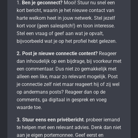
1.
Ben je geconnect?
Mooi! Stuur nu snel een
kort bericht, waarin je het nieuwe contact van
harte welkom heet in jouw netwerk. Stel jezelf
kort voor (geen salespitch!) en toon interesse.
Stel een vraag of geef aan wat je opvalt,
bijvoorbeeld wat je op het profiel hebt gelezen.
2. Post je nieuwe connectie content?
Reageer
dan inhoudelijk op een bijdrage, bij voorkeur met
een commentaar. Dus niet zo gemakkelijk met
alleen een like, maar zo relevant mogelijk. Post
je connectie zelf niet maar reageert hij of zij wel
op andermans posts? Reageer dan op de
comments, ga digitaal in gesprek en voeg
waarde toe.
3.
Stuur eens een privébericht
. probeer iemand
te helpen met een relevant advies. Denk dan niet
aan je eigen portemonnee. Geef eerst en