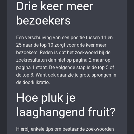
Drie keer meer
bezoekers
Een verschuiving van een positie tussen 11 en
25 naar de top 10 zorgt voor drie keer meer
bezoekers. Reden is dat het zoekwoord bij de
zoekresultaten dan niet op pagina 2 maar op
pagina 1 staat. De volgende stap is de top 5 of
de top 3. Want ook daar zie je grote sprongen in
de doorklikratio.
Hoe pluk je
laaghangend fruit?
Hierbij enkele tips om bestaande zoekwoorden