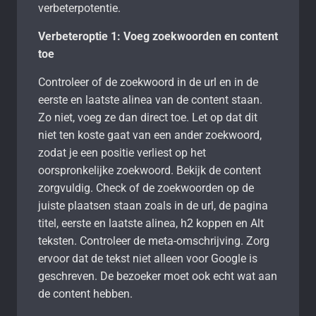
verbeterpotentie.
Verbeteroptie 1: Voeg zoekwoorden en content
toe
Controleer of de zoekwoord in de url en in de
eerste en laatste alinea van de content staan.
Zo niet, voeg ze dan direct toe. Let op dat dit
niet ten koste gaat van een ander zoekwoord,
zodat je een positie verliest op het
oorspronkelijke zoekwoord. Bekijk de content
zorgvuldig. Check of de zoekwoorden op de
juiste plaatsen staan zoals in de url, de pagina
titel, eerste en laatste alinea, h2 koppen en Alt
teksten. Controleer de meta-omschrijving. Zorg
ervoor dat de tekst niet alleen voor Google is
geschreven. De bezoeker moet ook echt wat aan
de content hebben.