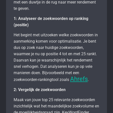
met een duwtje in de rug naar meer rendement
te geven.
1: Analyseer de zoekwoorden op ranking
(positie)
Het begint met uitzoeken welke zoekwoorden in
aanmerking komen voor optimalisatie. Je bent
dus op zoek naar huidige zoekwoorden,
waarmee je nu op positie 4 tot en met 25 rankt.
Daarvan kan je waarschijnlijk het rendement
snel verhogen. Dat analyseren kun je op vele
manieren doen. Bijvoorbeeld met een
Ahrefs
zoekwoorden-rankingtool zoals
.
2: Vergelijk de zoekwoorden
Maak van jouw top 25 relevante zoekwoorden
inzichtelijk wat het maandelijkse zoekvolume en
de moeilijkheidsgraad zijn. KeyWordFinder