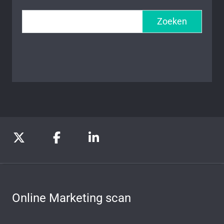
Zoeken
Online Marketing scan