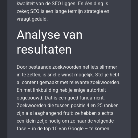
kwaliteit van de SEO liggen. En één ding is
zeker; SEO is een lange termijn strategie en
vraagt geduld.
Analyse van
resultaten
Door bestaande zoekwoorden net iets slimmer
in te zetten, is snelle winst mogelijk. Stel je hebt
al content gemaakt met relevante zoekwoorden.
En met linkbuilding heb je enige autoriteit
opgebouwd. Dat is een goed fundament.
Zoekwoorden die tussen positie 4 en 25 ranken
zijn als laaghangend fruit: ze hebben slechts
een klein zetje nodig om ze naar de volgende
fase – in de top 10 van Google – te komen.