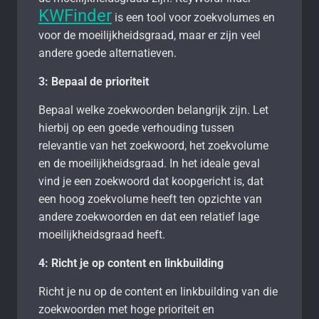
KWFinder
is een tool voor zoekvolumes en
voor de moeilijkheidsgraad, maar er zijn veel
andere goede alternatieven.
3: Bepaal de prioriteit
Bepaal welke zoekwoorden belangrijk zijn. Let
hierbij op een goede verhouding tussen
relevantie van het zoekwoord, het zoekvolume
en de moeilijkheidsgraad. In het ideale geval
vind je een zoekwoord dat koopgericht is, dat
een hoog zoekvolume heeft ten opzichte van
andere zoekwoorden en dat een relatief lage
moeilijkheidsgraad heeft.
4: Richt je op content en linkbuilding
Richt je nu op de content en linkbuilding van die
zoekwoorden met hoge prioriteit en