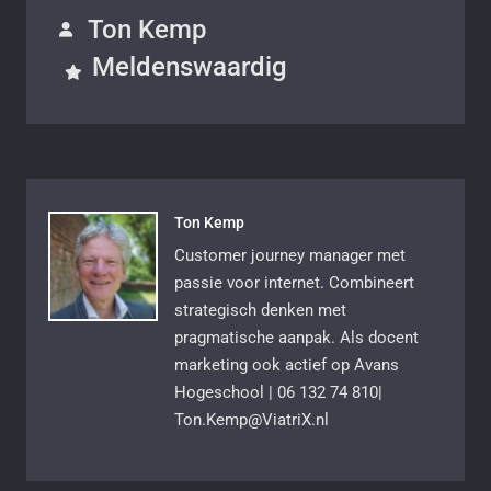
Ton Kemp
Meldenswaardig
Ton Kemp
Customer journey manager met
passie voor internet. Combineert
strategisch denken met
pragmatische aanpak. Als docent
marketing ook actief op Avans
Hogeschool | 06 132 74 810|
Ton.Kemp@ViatriX.nl