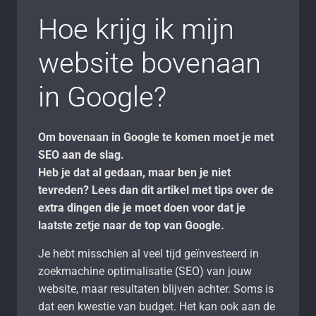
Hoe krijg ik mijn
website bovenaan
in Google?
Om bovenaan in Google te komen moet je met
SEO aan de slag.
Heb je dat al gedaan, maar ben je niet
tevreden? Lees dan dit artikel met tips over de
extra dingen die je moet doen voor dat je
laatste zetje naar de top van Google.
Je hebt misschien al veel tijd geïnvesteerd in
zoekmachine optimalisatie (SEO) van jouw
website, maar resultaten blijven achter. Soms is
dat een kwestie van budget. Het kan ook aan de