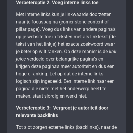
Verbeteroptie 2: Voeg interne links toe
Met interne links kun je linkwaarde doorzetten
naar je focuspagina (corner stone content of
pillar page). Voeg dus links van andere pagina’s
op je website toe in teksten met als linktekst (de
tekst van het linkje) het exacte zoekwoord waar
je beter op wilt ranken. Op deze manier is de
link
juice
verdeeld over belangrijke pagina’s en
krijgen deze pagina’s meer autoriteit en dus een
hogere ranking. Let op dat de interne links
logisch zijn ingedeeld. Een interne link naar een
pagina die niets met het onderwerp heeft te
maken, staat slordig en werkt niet.
Verbeteroptie 3: Vergroot je autoriteit door
relevante backlinks
Tot slot zorgen externe links (backlinks), naar de