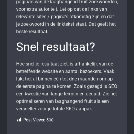
pagina’s van de laaghangend fruit zoekwoorden,
voor extra autoriteit. Let op dat de links van
relevante sites / pagina’s afkomstig zijn en dat
je zoekwoord in de linktekst staat. Dat geeft het
beste resultaat.
Snel resultaat?
Hoe snel je resultaat ziet, is afhankelijk van de
betreffende website en aantal bezoekers. Vaak
lukt het al binnen één tot drie maanden om op
de eerste pagina te komen. Zoals gezegd is SEO
een kwestie van lange termijn en geduld. Zie het
optimaliseren van laaghangend fruit als een
versneller voor je totale SEO aanpak.
Post Views:
506