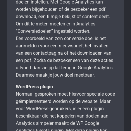
doelen instellen. Met Google Analytics kan
worden bijgehouden of de bezoeker een pdf
download, een filmpje bekijkt of content deelt.
Om dit te meten moeten er in Analytics
“Conversiedoelen” ingesteld worden.
Een voorbeeld van zo’n conversie doel is het
aanmelden voor een nieuwsbrief, het invullen
van een contactpagina of het downloaden van
een pdf. Zodra de bezoeker een van deze acties
uitvoert dan zie jij dat terug in Google Analytics.
Daarmee maak je jouw doel meetbaar.
WordPress plugin
Normaal gesproken moet hiervoor speciale code
geïmplementeerd worden op de website. Maar
voor WordPress-gebruikers, is er een plugin
beschikbaar die het koppelen van doelen aan
Analytics simpeler maakt: de WP Google
Analytics Events plugin. Met deze plugin kan