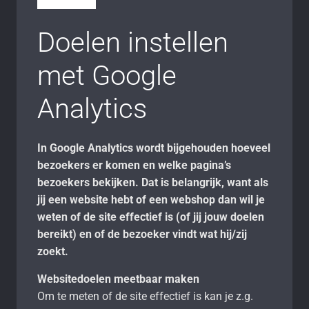
Doelen instellen
met Google
Analytics
In Google Analytics wordt bijgehouden hoeveel
bezoekers er komen en welke pagina’s
bezoekers bekijken. Dat is belangrijk, want als
jij een website hebt of een webshop dan wil je
weten of de site effectief is (of jij jouw doelen
bereikt) en of de bezoeker vindt wat hij/zij
zoekt.
Websitedoelen meetbaar maken
Om te meten of de site effectief is kan je z.g.