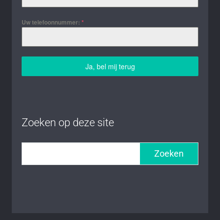
Uw telefoonnummer:
*
Ja, bel mij terug
Zoeken op deze site
Zoeken