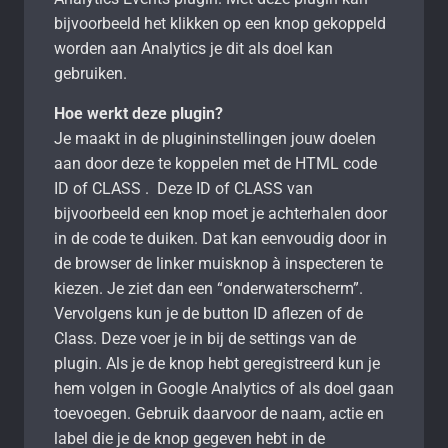
bijvoorbeeld het klikken op een knop gekoppeld
worden aan Analytics je dit als doel kan
gebruiken.
Hoe werkt deze plugin?
Je maakt in de plugininstellingen jouw doelen
aan door deze te koppelen met de HTML code
ID of CLASS . Deze ID of CLASS van
bijvoorbeeld een knop moet je achterhalen door
in de code te duiken. Dat kan eenvoudig door in
de browser de linker muisknop à inspecteren te
kiezen. Je ziet dan een “onderwaterscherm”.
Vervolgens kun je de button ID aflezen of de
Class. Deze voer je in bij de settings van de
plugin. Als je de knop hebt geregistreerd kun je
hem volgen in Google Analytics of als doel gaan
toevoegen. Gebruik daarvoor de naam, actie en
label die je de knop gegeven hebt in de