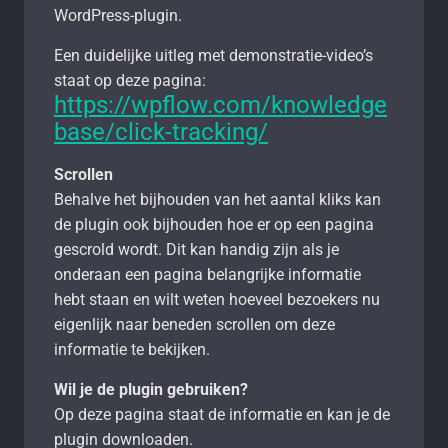
WordPress-plugin.
Een duidelijke uitleg met demonstratie-video’s
staat op deze pagina:
https://wpflow.com/knowledge
base/click-tracking/
Scrollen
Behalve het bijhouden van het aantal kliks kan
de plugin ook bijhouden hoe er op een pagina
gescrold wordt. Dit kan handig zijn als je
onderaan een pagina belangrijke informatie
hebt staan en wilt weten hoeveel bezoekers nu
eigenlijk naar beneden scrollen om deze
informatie te bekijken.
Wil je de plugin gebruiken?
Op deze pagina staat de informatie en kan je de
plugin downloaden.