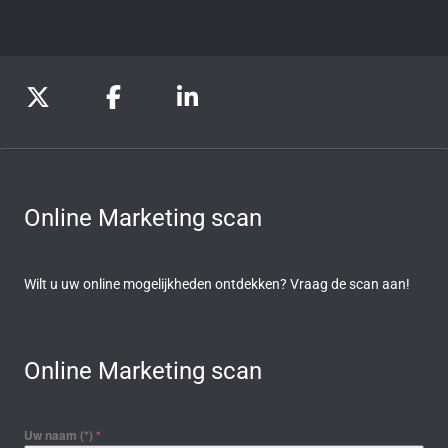
Online Marketing scan
Wilt u uw online mogelijkheden ontdekken? Vraag de scan aan!
Online Marketing scan
Uw naam (*)
*