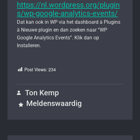
https://nl.wordpress.org/plugin
s/wp-google-analytics-events/
Dat kan ook in WP via het dashboard à Plugins
à Nieuwe plugin en dan zoeken naar “WP
Google Analytics Events”. Klik dan op
Installeren.
Post Views:
234
Ton Kemp
Meldenswaardig