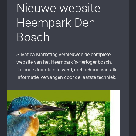
Nieuwe website
Heempark Den
Bosch
Silvatica Marketing vernieuwde de complete
website van het Heempark ‘s-Hertogenbosch.
De oude Joomla-site werd, met behoud van alle
informatie, vervangen door de laatste techniek.