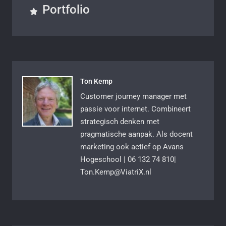
Portfolio
Ton Kemp
Customer journey manager met
passie voor internet. Combineert
strategisch denken met
pragmatische aanpak. Als docent
marketing ook actief op Avans
Hogeschool | 06 132 74 810|
Ton.Kemp@ViatriX.nl