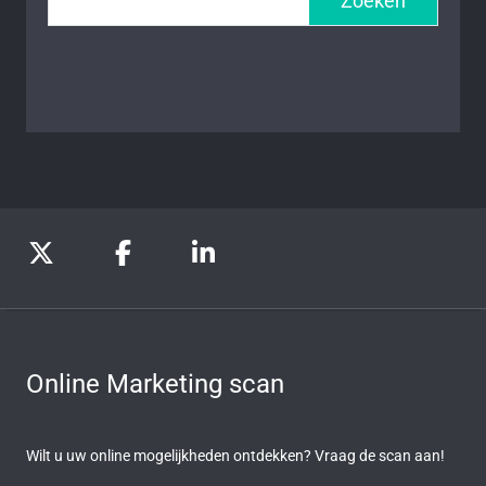
Zoeken
Online Marketing scan
Wilt u uw online mogelijkheden ontdekken? Vraag de scan aan!