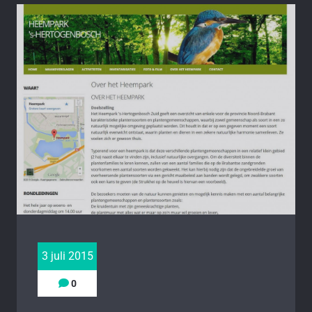
3 juli 2015
0