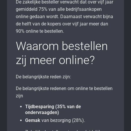
De zakelijke besteller verwacht dat over vijf jaar
gemiddeld 75% van alle bedrijfsaankopen
online gedaan wordt. Daarnaast verwacht bijna
de helft van de kopers over vijf jaar meer dan
90% online te bestellen.
Waarom bestellen
zij meer online?
De belangrijkste reden zijn:
De belangrijkste redenen om online te bestellen
zijn
Tijdbesparing (35% van de
ondervraagden)
Gemak
van bezorging (28%).