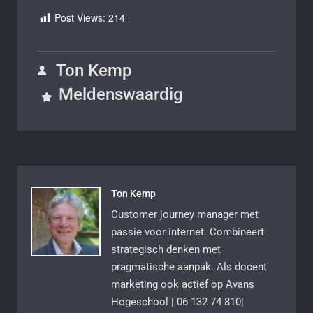
Post Views:
214
Ton Kemp
Meldenswaardig
Ton Kemp
Customer journey manager met
passie voor internet. Combineert
strategisch denken met
pragmatische aanpak. Als docent
marketing ook actief op Avans
Hogeschool | 06 132 74 810|