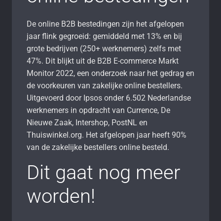
De online B2B bestedingen zijn het afgelopen
jaar flink gegroeid: gemiddeld met 13% en bij
grote bedrijven (250+ werknemers) zelfs met
47%. Dit blijkt uit de B2B E-commerce Markt
Monitor 2022, een onderzoek naar het gedrag en
de voorkeuren van zakelijke online bestellers.
Uitgevoerd door Ipsos onder 6.502 Nederlandse
werknemers in opdracht van Currence, De
Nieuwe Zaak, Intershop, PostNL en
Thuiswinkel.org. Het afgelopen jaar heeft 90%
van de zakelijke bestellers online besteld.
Dit gaat nog meer
worden!