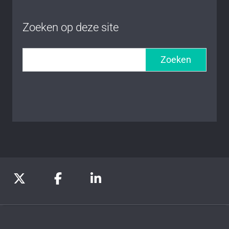
Zoeken op deze site
Zoeken