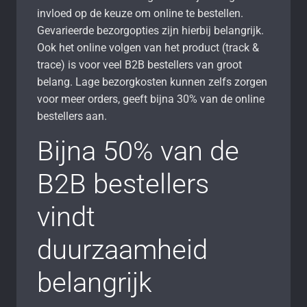
invloed op de keuze om online te bestellen.
Gevarieerde bezorgopties zijn hierbij belangrijk.
Ook het online volgen van het product (track &
trace) is voor veel B2B bestellers van groot
belang. Lage bezorgkosten kunnen zelfs zorgen
voor meer orders, geeft bijna 30% van de online
bestellers aan.
Bijna 50% van de
B2B bestellers
vindt
duurzaamheid
belangrijk