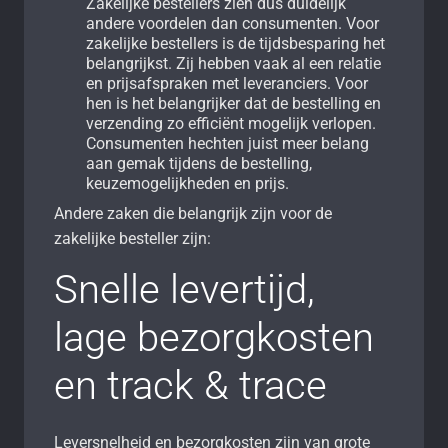
Zakelijke bestellers zien dus duidelijk
andere voordelen dan consumenten. Voor
zakelijke bestellers is de tijdsbesparing het
belangrijkst. Zij hebben vaak al een relatie
en prijsafspraken met leveranciers. Voor
hen is het belangrijker dat de bestelling en
verzending zo efficiënt mogelijk verlopen.
Consumenten hechten juist meer belang
aan gemak tijdens de bestelling,
keuzemogelijkheden en prijs.
Andere zaken die belangrijk zijn voor de
zakelijke besteller zijn:
Snelle levertijd,
lage bezorgkosten
en track & trace
Leversnelheid en bezorgkosten zijn van grote