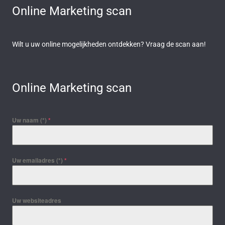
Online Marketing scan
Wilt u uw online mogelijkheden ontdekken? Vraag de scan aan!
Online Marketing scan
Uw naam (*)
*
Uw emailadres (*)
*
Uw websiteadres