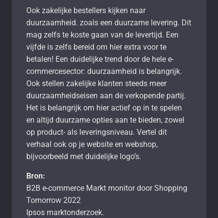
Ook zakelijke bestellers kijken naar
duurzaamheid. zoals een duurzame levering. Dit
mag zelfs te koste gaan van de levertijd. Een
vijfde is zelfs bereid om hier extra voor te
betalen! Een duidelijke trend door de hele e-
commercesector: duurzaamheid is belangrijk.
Ook stellen zakelijke klanten steeds meer
duurzaamheidseisen aan de verkopende partij.
Het is belangrijk om hier actief op in te spelen
en altijd duurzame opties aan te bieden, zowel
op product- als leveringsniveau. Vertel dit
verhaal ook op je website en webshop,
bijvoorbeeld met duidelijke logo’s.
Bron:
B2B e-commerce Markt monitor door Shopping
Tomorrow 2022
Ipsos marktonderzoek.