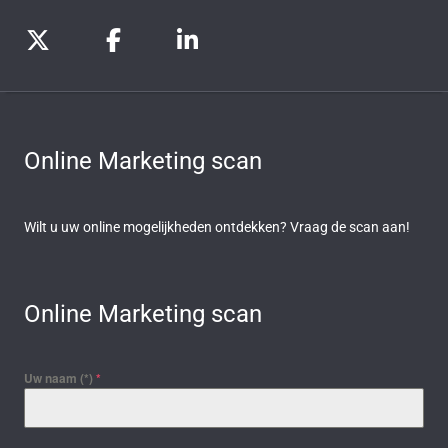
Online Marketing scan
Wilt u uw online mogelijkheden ontdekken? Vraag de scan aan!
Online Marketing scan
Uw naam (*)
*