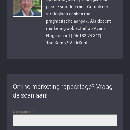
passie voor internet. Combineert
strategisch denken met
pragmatische aanpak. Als docent
marketing ook actief op Avans
Hogeschool | 06 132 74 810|
Ton.Kemp@ViatriX.nl
Online marketing rapportage? Vraag
de scan aan!
Uw naam (*)
*