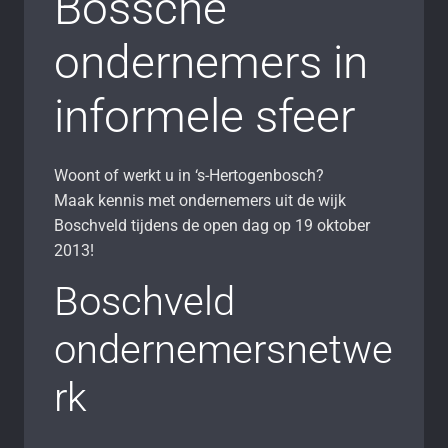
Bossche
ondernemers in
informele sfeer
Woont of werkt u in ‘s-Hertogenbosch?
Maak kennis met ondernemers uit de wijk
Boschveld tijdens de open dag op 19 oktober
2013!
Boschveld
ondernemersnetwe
rk