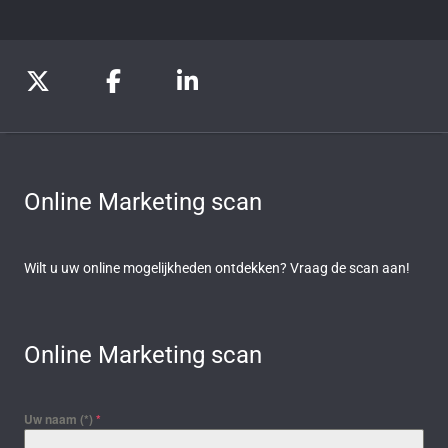
Online Marketing scan
Wilt u uw online mogelijkheden ontdekken? Vraag de scan aan!
Online Marketing scan
Uw naam (*)
*