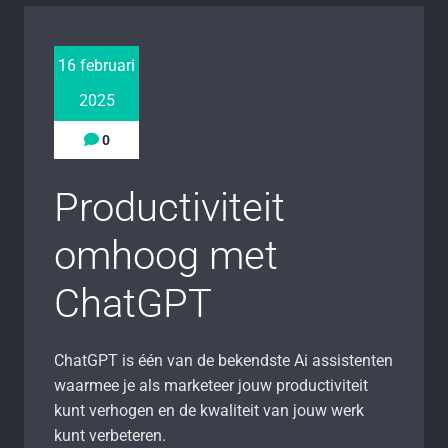
16 februari
2025
0
Productiviteit
omhoog met
ChatGPT
ChatGPT is één van de bekendste Ai assistenten
waarmee je als marketeer jouw productiviteit
kunt verhogen en de kwaliteit van jouw werk
kunt verbeteren.