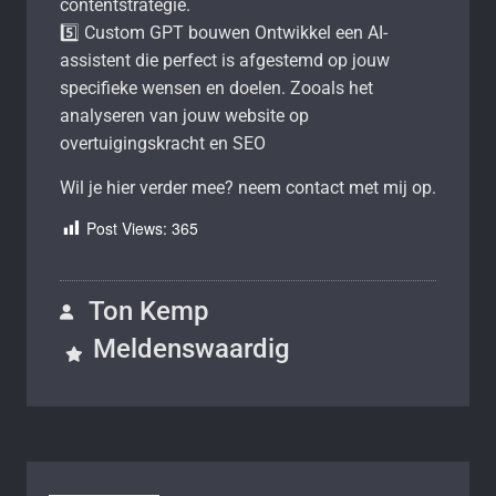
contentstrategie.
5️⃣ Custom GPT bouwen Ontwikkel een AI-
assistent die perfect is afgestemd op jouw
specifieke wensen en doelen. Zooals het
analyseren van jouw website op
overtuigingskracht en SEO
Wil je hier verder mee? neem contact met mij op.
Post Views:
365
Ton Kemp
Meldenswaardig