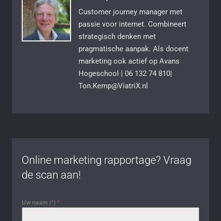
Customer journey manager met
passie voor internet. Combineert
strategisch denken met
pragmatische aanpak. Als docent
marketing ook actief op Avans
Hogeschool | 06 132 74 810|
Ton.Kemp@ViatriX.nl
Online marketing rapportage? Vraag
de scan aan!
Uw naam (*)
*