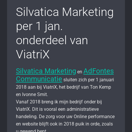
Silvatica Marketing
per 1 jan.
onderdeel van
ViatriX
Silvatica Marketing
AdFontes
en
Communicatie
sluiten zich per 1 januari
2018 aan bij ViatriX, het bedrijf van Ton Kemp
en Ivonne Smit.
Vanaf 2018 breng ik mijn bedrijf onder bij
ViatriX. Dit is vooral een administratieve
handeling. De zorg voor uw Online performance
en website blijft ook in 2018 puik in orde, zoals
u gewend bent.