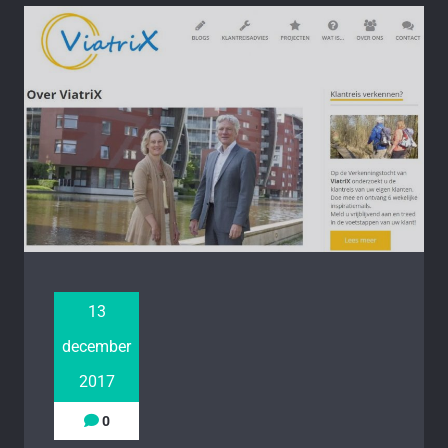
13
december
2017
0