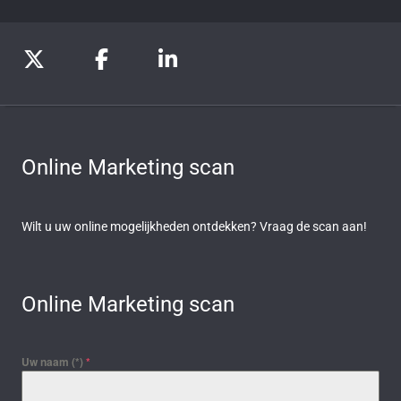
Online Marketing scan
Wilt u uw online mogelijkheden ontdekken? Vraag de scan aan!
Online Marketing scan
Uw naam (*)
*