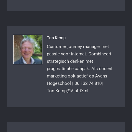
Ton Kemp
Customer journey manager met
passie voor internet. Combineert
strategisch denken met
pragmatische aanpak. Als docent
marketing ook actief op Avans
Hogeschool | 06 132 74 810|
Ton.Kemp@ViatriX.nl