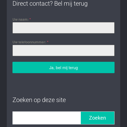
Direct contact? Bel mij terug
Uw naam:
*
Uw telefoonnummer:
*
Ja, bel mij terug
Zoeken op deze site
Zoeken