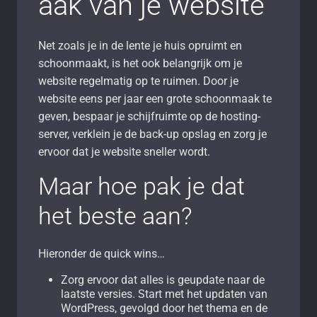
aak van je website
Net zoals je in de lente je huis opruimt en
schoonmaakt, is het ook belangrijk om je
website regelmatig op te ruimen. Door je
website eens per jaar een grote schoonmaak te
geven, bespaar je schijfruimte op de hosting-
server, verklein je de back-up opslag en zorg je
ervoor dat je website sneller wordt.
Maar hoe pak je dat
het beste aan?
Hieronder de quick wins…
Zorg ervoor dat alles is geupdate naar de
laatste versies. Start met het updaten van
WordPress, gevolgd door het thema en de