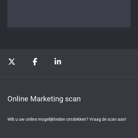
Online Marketing scan
Wilt u uw online mogelijkheden ontdekken? Vraag de scan aan!