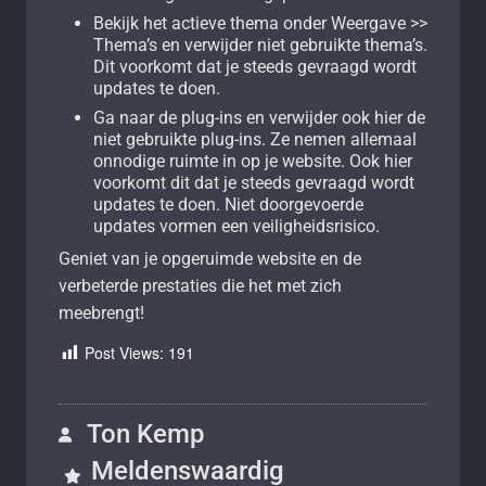
Bekijk het actieve thema onder Weergave >>
Thema’s en verwijder niet gebruikte thema’s.
Dit voorkomt dat je steeds gevraagd wordt
updates te doen.
Ga naar de plug-ins en verwijder ook hier de
niet gebruikte plug-ins. Ze nemen allemaal
onnodige ruimte in op je website. Ook hier
voorkomt dit dat je steeds gevraagd wordt
updates te doen. Niet doorgevoerde
updates vormen een veiligheidsrisico.
Geniet van je opgeruimde website en de
verbeterde prestaties die het met zich
meebrengt!
Post Views:
191
Ton Kemp
Meldenswaardig