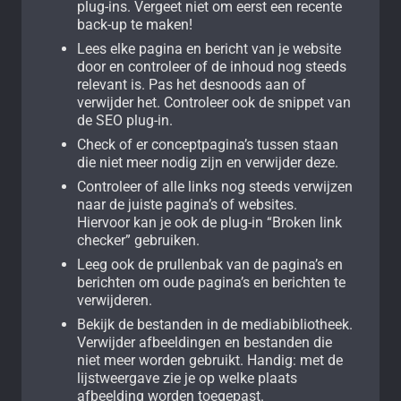
plug-ins. Vergeet niet om eerst een recente
back-up te maken!
Lees elke pagina en bericht van je website
door en controleer of de inhoud nog steeds
relevant is. Pas het desnoods aan of
verwijder het. Controleer ook de snippet van
de SEO plug-in.
Check of er conceptpagina’s tussen staan
die niet meer nodig zijn en verwijder deze.
Controleer of alle links nog steeds verwijzen
naar de juiste pagina’s of websites.
Hiervoor kan je ook de plug-in “Broken link
checker” gebruiken.
Leeg ook de prullenbak van de pagina’s en
berichten om oude pagina’s en berichten te
verwijderen.
Bekijk de bestanden in de mediabibliotheek.
Verwijder afbeeldingen en bestanden die
niet meer worden gebruikt. Handig: met de
lijstweergave zie je op welke plaats
afbeelding worden toegepast.