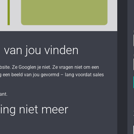
 van jou vinden
bsite. Ze Googlen je niet. Ze vragen niet om een
 een beeld van jou gevormd – lang voordat sales
ant.
ing niet meer