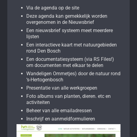
Via de agenda op de site
Deze agenda kan gemekkelijk worden
overgenomen in de Nieuwsbrief
Een nieuwsbrief systeem meet meerdere
lijsten
Een interactieve kaart met natuurgebieden
rond Den Bosch
Een documentatiesysteem (via RS Files!)
om documenten met elkaar te delen
Wandeligen Ommetjes) door de natuur rond
‘s-Hertogenbosch
Presentatie van alle werkgroepen
Foto albums van planten, dieren. etc en
activiteiten
Beheer van alle emailadressen
Inschrijf en aanmeldformulieren