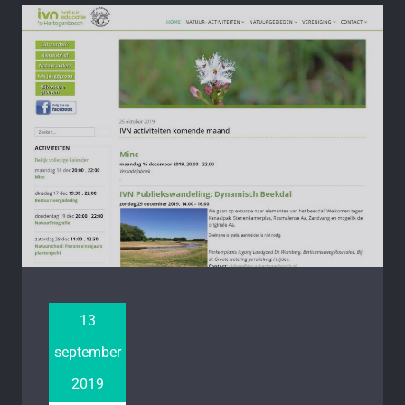
13
september
2019