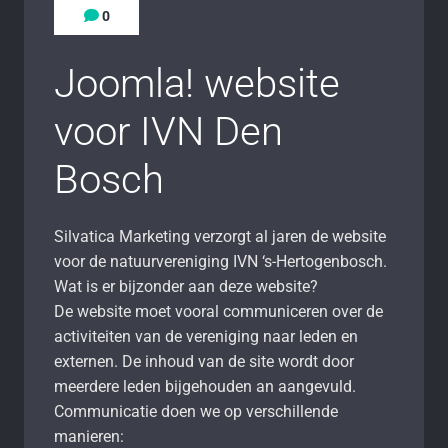
0
Joomla! website
voor IVN Den
Bosch
Silvatica Marketing verzorgt al jaren de website
voor de natuurvereniging IVN ‘s-Hertogenbosch.
Wat is er bijzonder aan deze website?
De website moet vooral communiceren over de
activiteiten van de vereniging naar leden en
externen. De inhoud van de site wordt door
meerdere leden bijgehouden an aangevuld.
Communicatie doen we op verschillende
manieren: