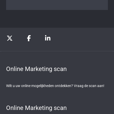
Online Marketing scan
Wilt u uw online mogelijkheden ontdekken? Vraag de scan aan!
Online Marketing scan