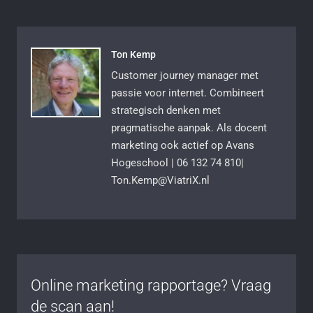
Ton Kemp
Customer journey manager met
passie voor internet. Combineert
strategisch denken met
pragmatische aanpak. Als docent
marketing ook actief op Avans
Hogeschool | 06 132 74 810|
Ton.Kemp@ViatriX.nl
Online marketing rapportage? Vraag
de scan aan!