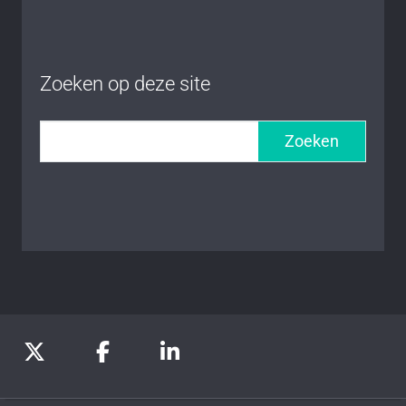
Zoeken op deze site
Zoeken