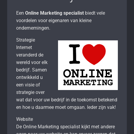
Een
Online Marketing specialist
biedt vele
voordelen voor eigenaren van kleine
ondernemingen.
Strategie
Internet
veranderd de
wereld voor elk
bedrijf. Samen
ontwikkeld u
een visie of
strategie over
wat dat voor uw bedrijf in de toekomst betekend
en hoe u daarmee moet omgaan. Ieder zijn vak!
Website
De Online Marketing specialist kijkt met andere