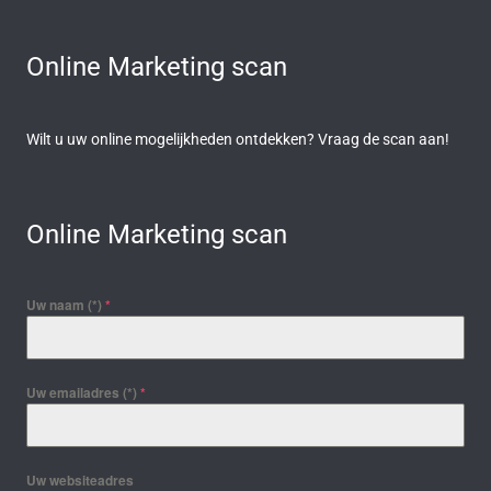
Online Marketing scan
Wilt u uw online mogelijkheden ontdekken? Vraag de scan aan!
Online Marketing scan
Uw naam (*)
*
Uw emailadres (*)
*
Uw websiteadres