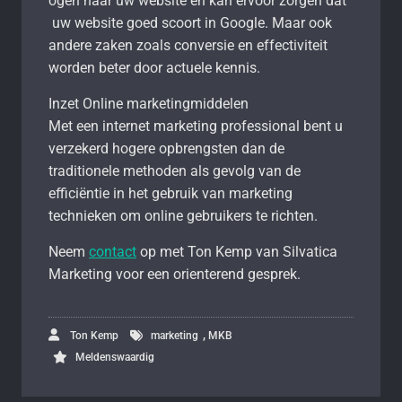
ogen naar uw website en kan ervoor zorgen dat
uw website goed scoort in Google. Maar ook
andere zaken zoals conversie en effectiviteit
worden beter door actuele kennis.
Inzet Online marketingmiddelen
Met een internet marketing professional bent u
verzekerd hogere opbrengsten dan de
traditionele methoden als gevolg van de
efficiëntie in het gebruik van marketing
technieken om online gebruikers te richten.
Neem
contact
op met Ton Kemp van Silvatica
Marketing voor een orienterend gesprek.
,
Ton Kemp
marketing
MKB
Meldenswaardig