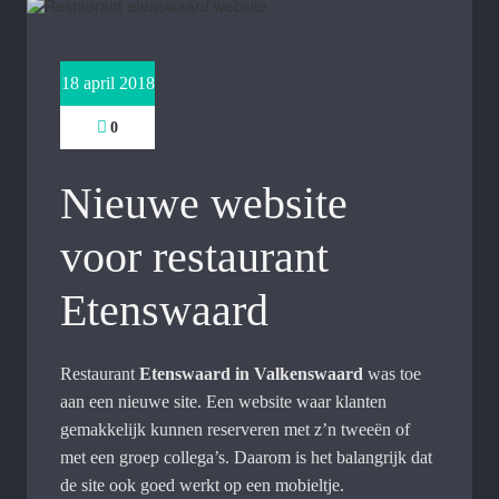
18 april 2018
0
Nieuwe website
voor restaurant
Etenswaard
Restaurant
Etenswaard in Valkenswaard
was toe
aan een nieuwe site. Een website waar klanten
gemakkelijk kunnen reserveren met z’n tweeën of
met een groep collega’s. Daarom is het balangrijk dat
de site ook goed werkt op een mobieltje.