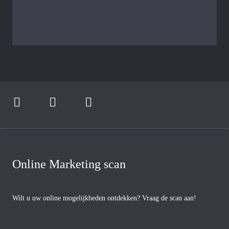
Online Marketing scan
Wilt u uw online mogelijkheden ontdekken? Vraag de scan aan!