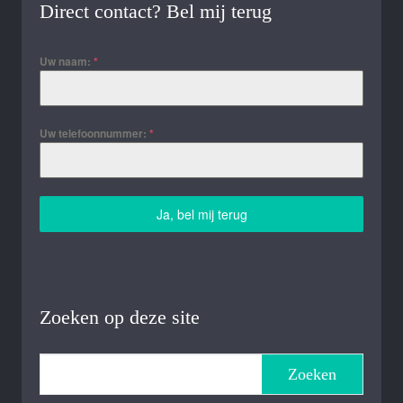
Direct contact? Bel mij terug
Uw naam:
*
Uw telefoonnummer:
*
Ja, bel mij terug
Zoeken op deze site
Zoeken