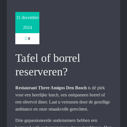
11 december
2024
0
Tafel of borrel
reserveren?
Restaurant Three Amigos Den Bosch
is dé plek
voor een heerlijke lunch, een ontspannen borrel of
een sfeervol diner. Laat u verrassen door de gezellige
ambiance en onze smaakvolle gerechten.
Drie gepassioneerde ondernemers hebben een