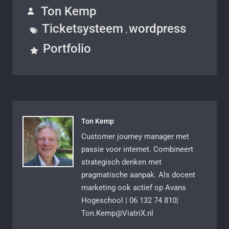
Ton Kemp
Ticketsysteem
wordpress
,
Portfolio
Ton Kemp
Customer journey manager met
passie voor internet. Combineert
strategisch denken met
pragmatische aanpak. Als docent
marketing ook actief op Avans
Hogeschool | 06 132 74 810|
Ton.Kemp@ViatriX.nl