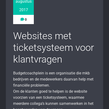
augustus
2017
0
Websites met
ticketsysteem voor
klantvragen
Budgetcoachplein is een organisatie die mkb
bedrijven en de medewerkers daarvan help met
financiële problemen.
Om de klanten goed te helpen is de website
voorzien van een ticketsysteem, waarmee
meerdere collega’s kunnen samenwerken in het