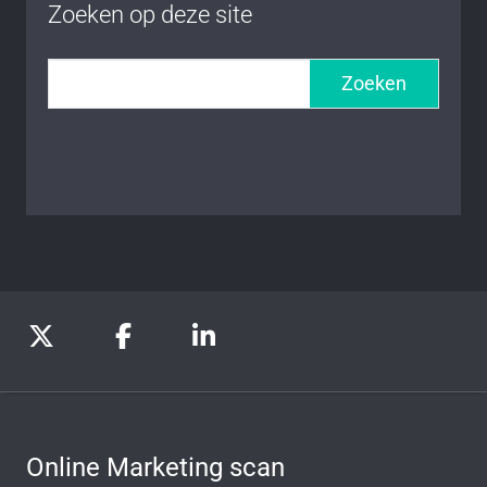
Zoeken op deze site
Zoeken
Online Marketing scan