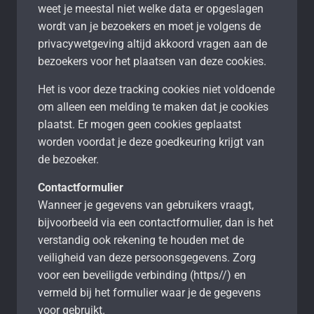
weet je meestal niet welke data er opgeslagen
wordt van je bezoekers en moet je volgens de
privacywetgeving altijd akkoord vragen aan de
bezoekers voor het plaatsen van deze cookies.
Het is voor deze tracking cookies niet voldoende
om alleen een melding te maken dat je cookies
plaatst. Er mogen geen cookies geplaatst
worden voordat je deze goedkeuring krijgt van
de bezoeker.
Contactformulier
Wanneer je gegevens van gebruikers vraagt,
bijvoorbeeld via een contactformulier, dan is het
verstandig ook rekening te houden met de
veiligheid van deze persoonsgegevens. Zorg
voor een beveiligde verbinding (https//) en
vermeld bij het formulier waar je de gegevens
voor gebruikt.