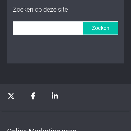
Zoeken op deze site
Zoeken