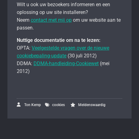
Wilt u ook uw bezoekers informeren en een
oplossing op uw site installeren?
Neem
contact met mij op
om uw website aan te
passen.
Nuttige documentatie om na te lezen:
OPTA:
Veelgestelde vragen over de nieuwe
cookiebepaling-update
(30 juli 2012)
DDMA:
DDMA-handleiding-Cookiewet
(mei
2012)
Ton Kemp
cookies
Meldenswaardig