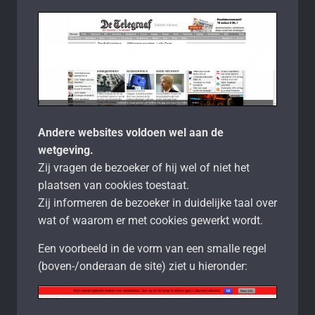
Andere websites voldoen wel aan de
wetgeving.
Zij vragen de bezoeker of hij wel of niet het
plaatsen van cookies toestaat.
Zij informeren de bezoeker in duidelijke taal over
wat of waarom er met cookies gewerkt wordt.
Een voorbeeld in de vorm van een smalle regel
(boven-/onderaan de site) ziet u hieronder: