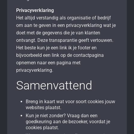
Privacyverklaring
Het altijd verstandig als organisatie of bedrijf
om aan te geven in een privacyverklaring wat je
doet met de gegevens die je van klanten
ontvangt. Deze transparantie geeft vertouwen.
Het beste kun je een link ik je footer en
bijvoorbeeld een link op de contactpagina
opnemen naar een pagina met
privacyverklaring.
Samenvattend
Breng in kaart wat voor soort cookies jouw
websites plaatst.
Kun je niet zonder? Vraag dan een
goedkeuring aan de bezoeker, voordat je
cookies plaatst.