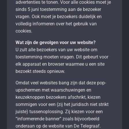
advertenties te tonen. Voor alle cookies moet je
sinds 5 juni toestemming aan de bezoeker
vragen. Ook moet je bezoekers duidelijk en
volledig informeren over het gebruik van
cookies.
Wat zijn de gevolgen voor uw website?
U zult alle bezoekers van uw website om
toestemming moeten vragen. Dit gebeurt voor
elk apparaat en browser waarmee u een site
bezoekt steeds opnieuw.
Omdat veel websites bang zijn dat deze pop-
upschermen met waarschuwingen en
keuzeknoppen bezoekers afschrikt, kiezen
sommigen voor een (zij het juridisch niet strikt
juiste) tussenoplossing. Zij kiezen voor een
“informerende banner” zoals bijvoorbeeld
onderaan op de website van De Telegraaf.