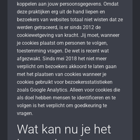
koppelen aan jouw persoonsgegevens. Omdat
deze praktijken erg uit de hand liepen en
bezoekers van websites totaal niet wisten dat ze
werden getraceerd, is er sinds 2012 de
cookiewetgeving van kracht. Jij moet, wanneer
je cookies plaatst om personen te volgen,
toestemming vragen. De wet is recent wat
afgezwakt. Sinds mei 2018 het niet meer
verplicht om bezoekers akkoord te laten gaan
met het plaatsen van cookies wanneer je
cookies gebruikt voor bezoekersstatistieken
zoals Google Analytics. Alleen voor cookies die
als doel hebben mensen te identificeren en te
volgen is het verplicht om goedkeuring te
vragen.
Wat kan nu je het