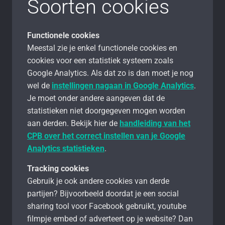
Soorten cookies
Functionele cookies
Meestal zie je enkel functionele cookies en
cookies voor een statistiek systeem zoals
Google Analytics. Als dat zo is dan moet je nog
wel de
instellingen nagaan in Google Analytics
.
Je moet onder andere aangeven dat de
statistieken niet doorgegeven mogen worden
aan derden. Bekijk hier de
handleiding van het
CPB over het correct instellen van je Google
Analytics statistieken
.
Tracking cookies
Gebruik je ook andere cookies van derde
partijen? Bijvoorbeeld doordat je een social
sharing tool voor Facebook gebruikt, youtube
filmpje embed of adverteert op je website? Dan