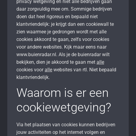
privacy wetgeving en niet alle bedrijven gaan
daar zorgvuldig mee om. Sommige bedrijven
doen dat heel rigoreus en bepaald niet
klantvriendelijk: je krijgt dan een cookiewall te
zien waarmee je gedrongen wordt met alle
cookies akkoord te gaan, zelfs voor cookies
voor andere websites. Kijk maar eens naar
www.buienradar.nl. Als je de buienradar wilt
bekijken, dien je akkoord te gaan met
alle
cookies voor
alle
websites van rtl. Niet bepaald
klantvriendelijk.
Waarom is er een
cookiewetgeving?
Via het plaatsen van cookies kunnen bedrijven
jouw activiteiten op het internet volgen en