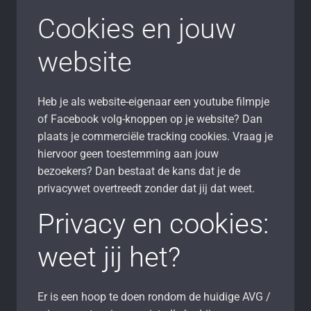
Cookies en jouw
website
Heb je als website-eigenaar een youtube filmpje
of Facebook volg-knoppen op je website? Dan
plaats je commerciële tracking cookies. Vraag je
hiervoor geen toestemming aan jouw
bezoekers? Dan bestaat de kans dat je de
privacywet overtreedt zonder dat jij dat weet.
Privacy en cookies:
weet jij het?
Er is een hoop te doen rondom de huidige AVG /