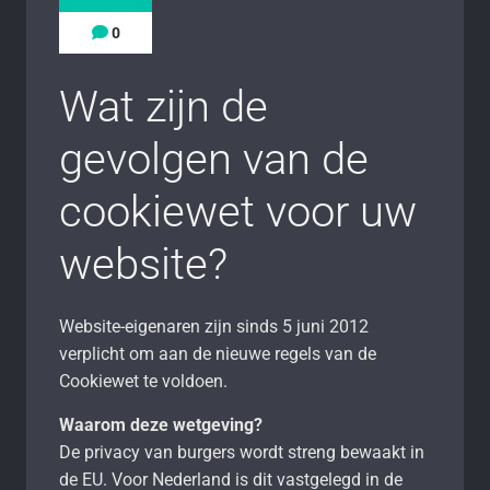
0
Wat zijn de
gevolgen van de
cookiewet voor uw
website?
Website-eigenaren zijn sinds 5 juni 2012
verplicht om aan de nieuwe regels van de
Cookiewet te voldoen.
Waarom deze wetgeving?
De privacy van burgers wordt streng bewaakt in
de EU. Voor Nederland is dit vastgelegd in de