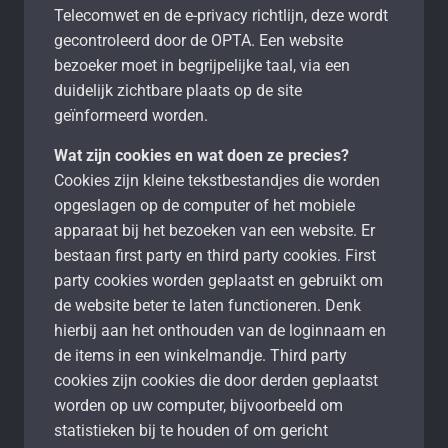
Telecomwet en de e-privacy richtlijn, deze wordt
gecontroleerd door de OPTA. Een website
bezoeker moet in begrijpelijke taal, via een
duidelijk zichtbare plaats op de site
geïnformeerd worden.
Wat zijn cookies en wat doen ze precies?
Cookies zijn kleine tekstbestandjes die worden
opgeslagen op de computer of het mobiele
apparaat bij het bezoeken van een website. Er
bestaan first party en third party cookies. First
party cookies worden geplaatst en gebruikt om
de website beter te laten functioneren. Denk
hierbij aan het onthouden van de loginnaam en
de items in een winkelmandje. Third party
cookies zijn cookies die door derden geplaatst
worden op uw computer, bijvoorbeeld om
statistieken bij te houden of om gericht