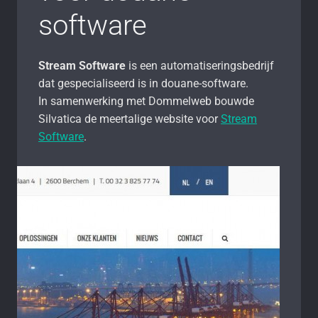
software
Stream Software
is een automatiseringsbedrijf
dat gespecialiseerd is in douane-software.
In samenwerking met Dommelweb bouwde
Silvatica de meertalige website voor
Stream
Software
.