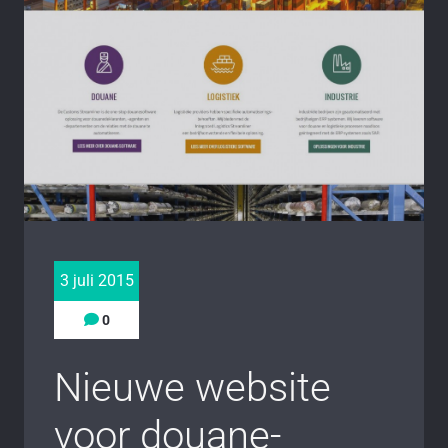
3 juli 2015
0
Nieuwe website
voor douane-