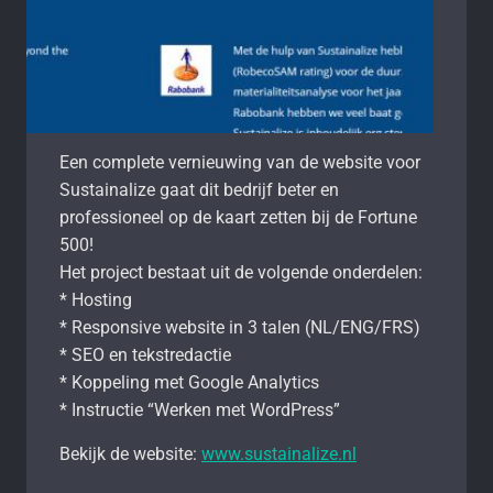
Een complete vernieuwing van de website voor
Sustainalize gaat dit bedrijf beter en
professioneel op de kaart zetten bij de Fortune
500!
Het project bestaat uit de volgende onderdelen:
* Hosting
* Responsive website in 3 talen (NL/ENG/FRS)
* SEO en tekstredactie
* Koppeling met Google Analytics
* Instructie “Werken met WordPress”
Bekijk de website:
www.sustainalize.nl