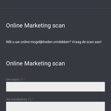
Online Marketing scan
Wilt u uw online mogelijkheden ontdekken? Vraag de scan aan!
Online Marketing scan
Uw naam (*)
*
Uw emailadres (*)
*