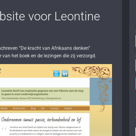
site voor Leontine
schreven “De kracht van Afrikaans denken”
 van het boek en de lezingen die zij verzorgd.