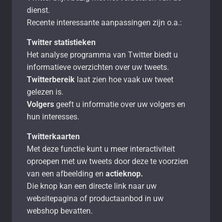
dienst.
Recente interessante aanpassingen zijn o.a.:
Twitter statistieken
Het analyse programma van Twitter biedt u
informatieve overzichten over uw tweets.
Twitterbereik
laat zien hoe vaak uw tweet
gelezen is.
Volgers
geeft u informatie over uw volgers en
hun interesses.
Twitterkaarten
Met deze functie kunt u meer interactiviteit
oproepen met uw tweets door deze te voorzien
van een afbeelding en
actieknop.
Die knop kan een directe link naar uw
websitepagina of productaanbod in uw
webshop bevatten.