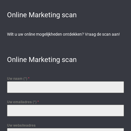
Online Marketing scan
Wilt u uw online mogelijkheden ontdekken? Vraag de scan aan!
Online Marketing scan
Uw naam (*)
*
Uw emailadres (*)
*
Uw websiteadres