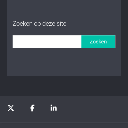
Zoeken op deze site
Zoeken