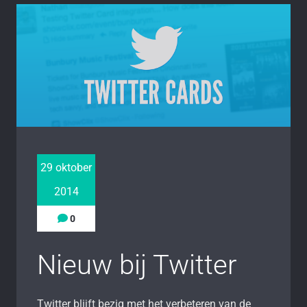
29 oktober
2014
0
Nieuw bij Twitter
Twitter blijft bezig met het verbeteren van de