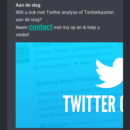
Aan de slag
Wilt u ook met Twitter analyse of Twitterkaarten
aan de slag?
contact
Neem
met mij op en ik help u
verder!