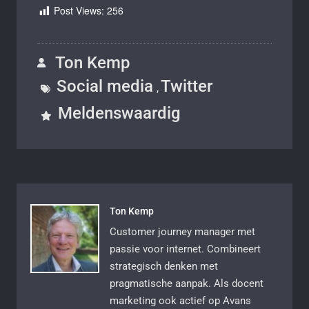
Post Views:
256
Ton Kemp
Social media
Twitter
,
Meldenswaardig
Ton Kemp
Customer journey manager met
passie voor internet. Combineert
strategisch denken met
pragmatische aanpak. Als docent
marketing ook actief op Avans