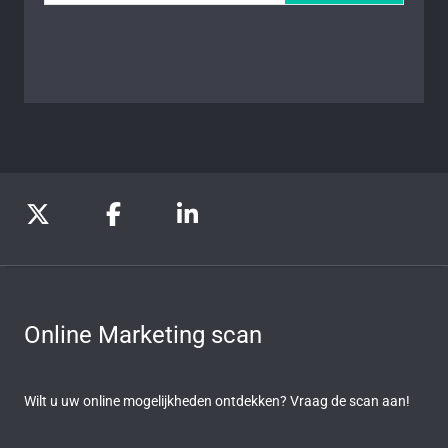
Online Marketing scan
Wilt u uw online mogelijkheden ontdekken? Vraag de scan aan!