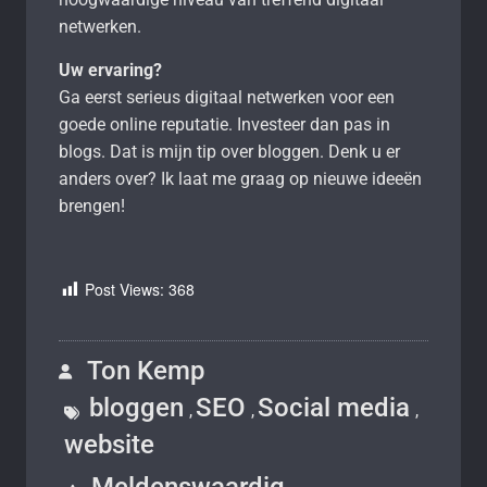
netwerken.
Uw ervaring?
Ga eerst serieus digitaal netwerken voor een
goede online reputatie. Investeer dan pas in
blogs. Dat is mijn tip over bloggen. Denk u er
anders over? Ik laat me graag op nieuwe ideeën
brengen!
Post Views:
368
Ton Kemp
bloggen
SEO
Social media
,
,
,
website