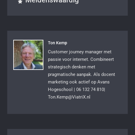
Meldenswaardig
Ton Kemp
Customer journey manager met
passie voor internet. Combineert
strategisch denken met
pragmatische aanpak. Als docent
marketing ook actief op Avans
Hogeschool | 06 132 74 810|
Ton.Kemp@ViatriX.nl