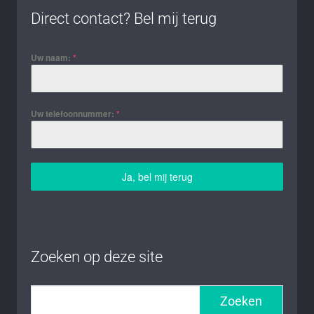
Direct contact? Bel mij terug
Uw naam:
*
Uw telefoonnummer:
*
Ja, bel mij terug
Zoeken op deze site
Zoeken