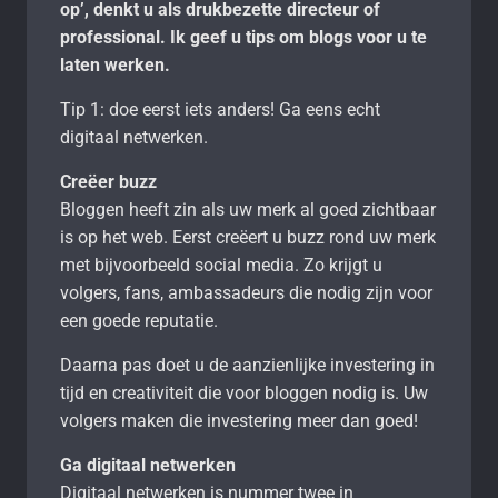
op’, denkt u als drukbezette directeur of
professional. Ik geef u tips om blogs voor u te
laten werken.
Tip 1: doe eerst iets anders! Ga eens echt
digitaal netwerken.
Creëer buzz
Bloggen heeft zin als uw merk al goed zichtbaar
is op het web. Eerst creëert u buzz rond uw merk
met bijvoorbeeld social media. Zo krijgt u
volgers, fans, ambassadeurs die nodig zijn voor
een goede reputatie.
Daarna pas doet u de aanzienlijke investering in
tijd en creativiteit die voor bloggen nodig is. Uw
volgers maken die investering meer dan goed!
Ga digitaal netwerken
Digitaal netwerken is nummer twee in