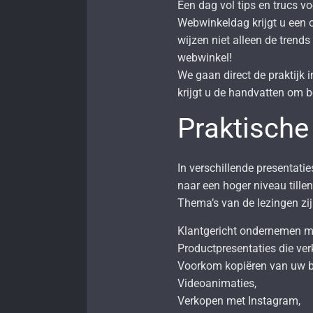
Een dag vol tips en trucs v
Webwinkeldag krijgt u een 
wijzen niet alleen de trends
webwinkel!
We gaan direct de praktijk
krijgt u de handvatten om b
Praktische 
In verschillende presentatie
naar een hoger niveau tillen
Thema’s van de lezingen zij
Klantgericht ondernemen m
Productpresentaties die ve
Voorkom kopiëren van uw b
Videoanimaties,
Verkopen met Instagram,