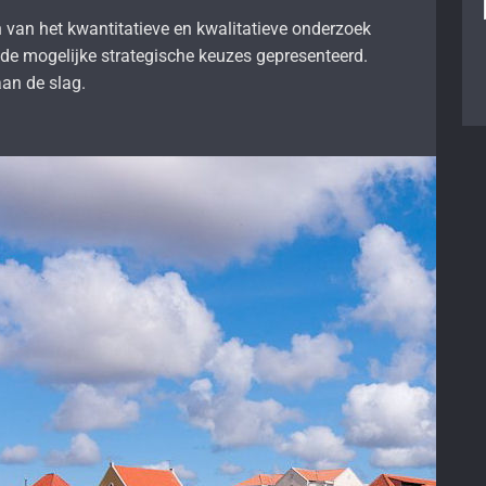
 van het kwantitatieve en kwalitatieve onderzoek
 de mogelijke strategische keuzes gepresenteerd.
an de slag.