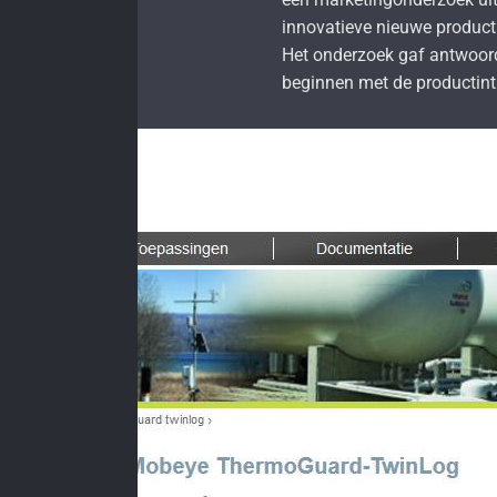
innovatieve nieuwe product
Het onderzoek gaf antwoor
beginnen met de productint